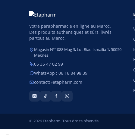
Votre parapharmacie en ligne au Maroc.
Des produits authentiques et sûrs, livrés
partout au Maroc.
Magasin N°1088 Mag 3, Lot Riad Ismailia 1, 50050
Meknès
05 35 47 02 99
WhatsApp : 06 16 84 98 39
contact@etapharm.com
© 2026 Etapharm. Tous droits réservés.