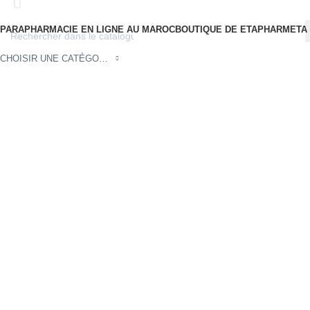
PARAPHARMACIE EN LIGNE AU MAROC
BOUTIQUE DE ETAPHARM
ETA
CHOISIR UNE CATÉGORIE