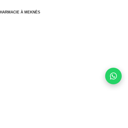
HARMACIE À MEKNÈS