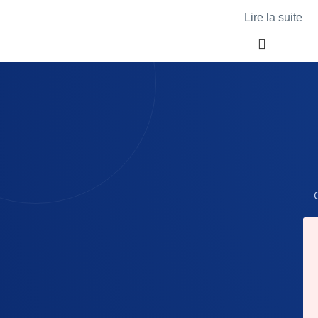
Lire la suite