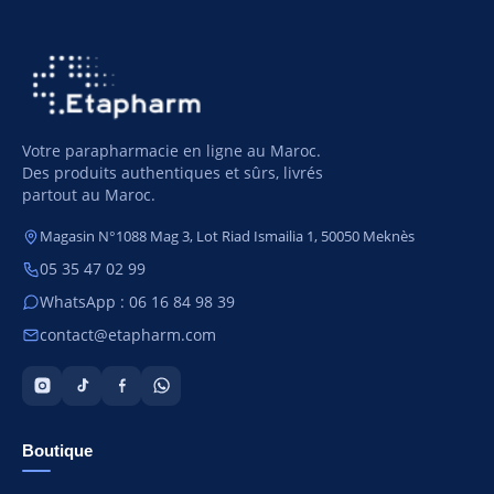
Votre parapharmacie en ligne au Maroc.
Des produits authentiques et sûrs, livrés
partout au Maroc.
Magasin N°1088 Mag 3, Lot Riad Ismailia 1, 50050 Meknès
05 35 47 02 99
WhatsApp : 06 16 84 98 39
contact@etapharm.com
Boutique