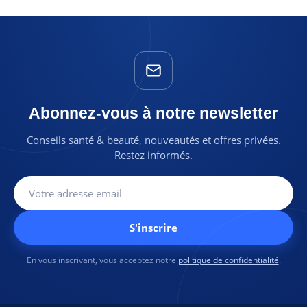
Abonnez-vous à notre newsletter
Conseils santé & beauté, nouveautés et offres privées.
Restez informés.
S'inscrire
En vous inscrivant, vous acceptez notre
politique de confidentialité
.