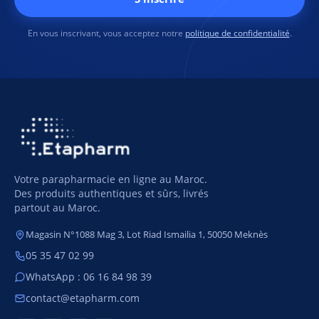
En vous inscrivant, vous acceptez notre
politique de confidentialité
.
Votre parapharmacie en ligne au Maroc.
Des produits authentiques et sûrs, livrés
partout au Maroc.
Magasin N°1088 Mag 3, Lot Riad Ismailia 1, 50050 Meknès
05 35 47 02 99
WhatsApp : 06 16 84 98 39
contact@etapharm.com