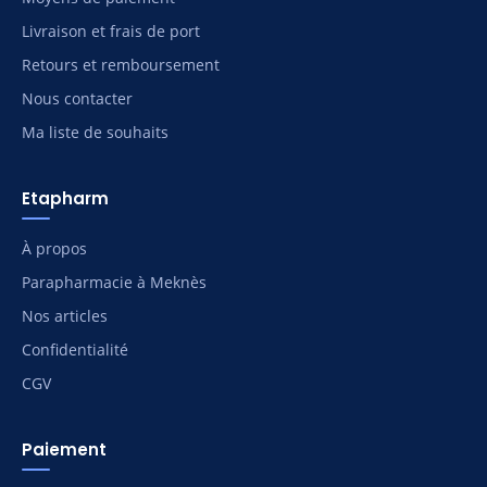
Livraison et frais de port
Retours et remboursement
Nous contacter
Ma liste de souhaits
Etapharm
À propos
Parapharmacie à Meknès
Nos articles
Confidentialité
CGV
Paiement