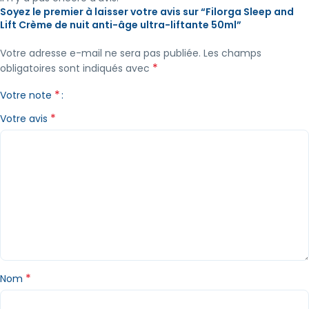
Soyez le premier à laisser votre avis sur “Filorga Sleep and
Lift Crème de nuit anti-âge ultra-liftante 50ml”
Votre adresse e-mail ne sera pas publiée.
Les champs
*
obligatoires sont indiqués avec
*
Votre note
*
Votre avis
*
Nom