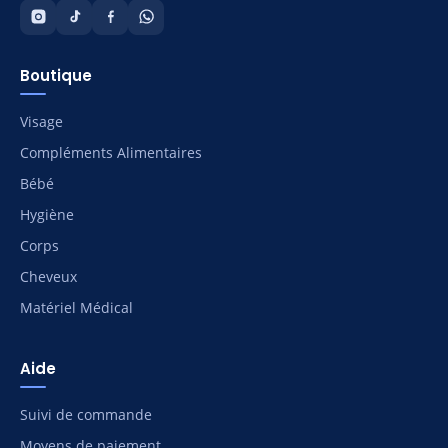
Boutique
Visage
Compléments Alimentaires
Bébé
Hygiène
Corps
Cheveux
Matériel Médical
Aide
Suivi de commande
Moyens de paiement