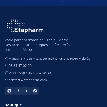
Votre parapharmacie en ligne au Maroc.
Des produits authentiques et sûrs, livrés
partout au Maroc.
Magasin N°1088 Mag 3, Lot Riad Ismailia 1, 50050 Meknès
05 35 47 02 99
WhatsApp : 06 16 84 98 39
contact@etapharm.com
Boutique