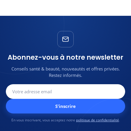
Abonnez-vous à notre newsletter
Conseils santé & beauté, nouveautés et offres privées.
Restez informés.
S'inscrire
En vous inscrivant, vous acceptez notre
politique de confidentialité
.