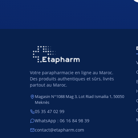
Votre parapharmacie en ligne au Maroc.
Des produits authentiques et sûrs, livrés
partout au Maroc.
Magasin N°1088 Mag 3, Lot Riad Ismailia 1, 50050
Meknès
05 35 47 02 99
WhatsApp : 06 16 84 98 39
contact@etapharm.com