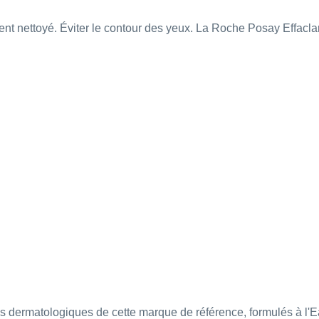
ent nettoyé.
Éviter le contour des yeux.
La Roche Posay Effacla
s dermatologiques de cette marque de référence, formulés à l'