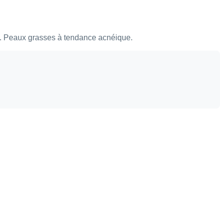
de. Peaux grasses à tendance acnéique.