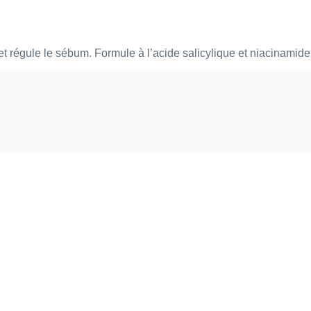
 et régule le sébum. Formule à l’acide salicylique et niacinami