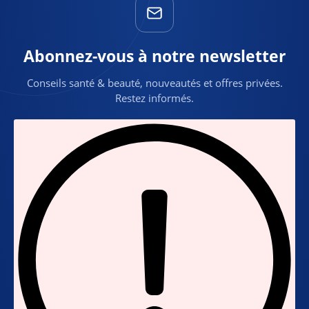
Abonnez-vous à notre newsletter
Conseils santé & beauté, nouveautés et offres privées.
Restez informés.