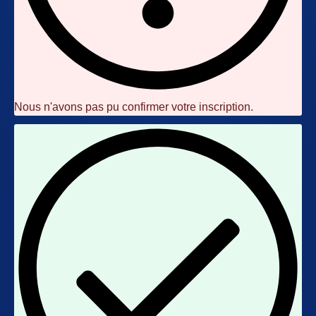
Nous n'avons pas pu confirmer votre inscription.