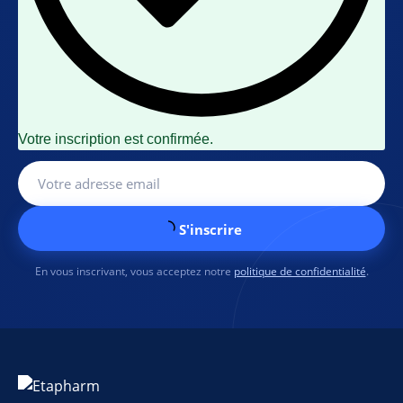
Votre inscription est confirmée.
S'inscrire
En vous inscrivant, vous acceptez notre
politique de confidentialité
.