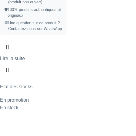
(produit non ouvert)
🛡️
100% produits authentiques et
originaux
💬
Une question sur ce produit ?
Contactez-nous sur WhatsApp
Lire la suite
État des stocks
En promotion
En stock