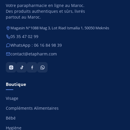
Votre parapharmacie en ligne au Maroc.
Des produits authentiques et sûrs, livrés
partout au Maroc.
Magasin N°1088 Mag 3, Lot Riad Ismailia 1, 50050 Meknès
05 35 47 02 99
WhatsApp : 06 16 84 98 39
contact@etapharm.com
Boutique
Visage
Compléments Alimentaires
Bébé
Hygiène