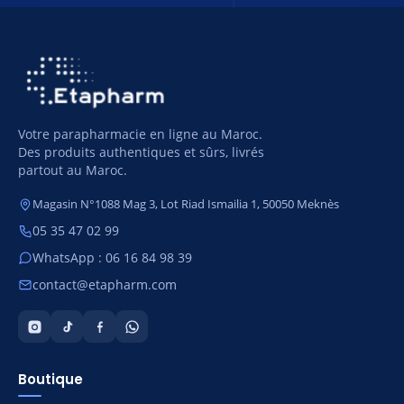
Votre parapharmacie en ligne au Maroc.
Des produits authentiques et sûrs, livrés
partout au Maroc.
Magasin N°1088 Mag 3, Lot Riad Ismailia 1, 50050 Meknès
05 35 47 02 99
WhatsApp : 06 16 84 98 39
contact@etapharm.com
Boutique