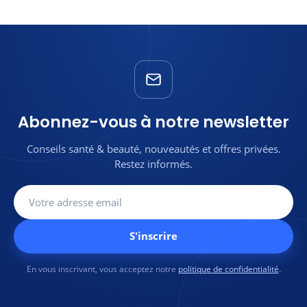
Abonnez-vous à notre newsletter
Conseils santé & beauté, nouveautés et offres privées.
Restez informés.
S'inscrire
En vous inscrivant, vous acceptez notre
politique de confidentialité
.