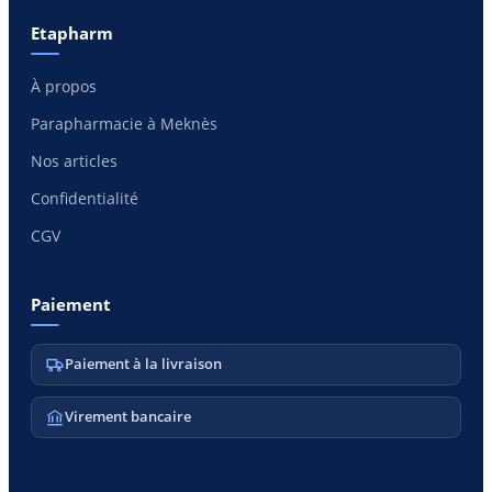
Etapharm
À propos
Parapharmacie à Meknès
Nos articles
Confidentialité
CGV
Paiement
Paiement à la livraison
Virement bancaire