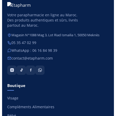
Votre parapharmacie en ligne au Maroc.
Des produits authentiques et sûrs, livrés
partout au Maroc.
Magasin N°1088 Mag 3, Lot Riad Ismailia 1, 50050 Meknès
05 35 47 02 99
WhatsApp : 06 16 84 98 39
contact@etapharm.com
Boutique
Visage
Compléments Alimentaires
Bébé