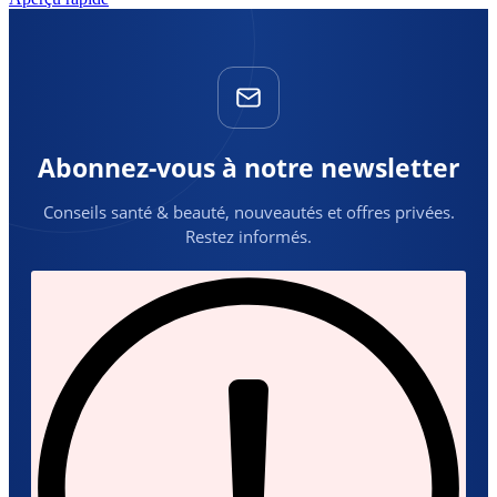
Abonnez-vous à notre newsletter
Conseils santé & beauté, nouveautés et offres privées.
Restez informés.