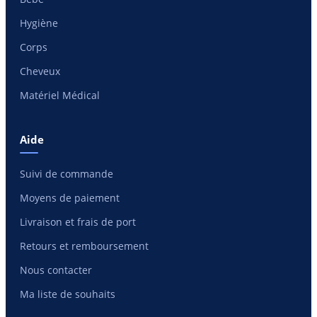
Hygiène
Corps
Cheveux
Matériel Médical
Aide
Suivi de commande
Moyens de paiement
Livraison et frais de port
Retours et remboursement
Nous contacter
Ma liste de souhaits