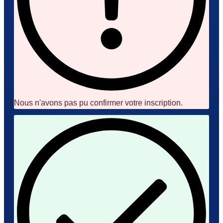
Nous n'avons pas pu confirmer votre inscription.