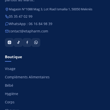
Magasin N°1088 Mag 3, Lot Riad Ismailia 1, 50050 Meknès
05 35 47 02 99
WhatsApp : 06 16 84 98 39
contact@etapharm.com
Boutique
Visage
Compléments Alimentaires
Bébé
Hygiène
Corps