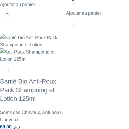
Ajouter au panier
Ajouter au panier
Santé Bio Anti-Poux
Pack Shampoing et
Lotion 125ml
Soins des Cheveux
,
Anti-poux
,
Cheveux
60,00
د.م.