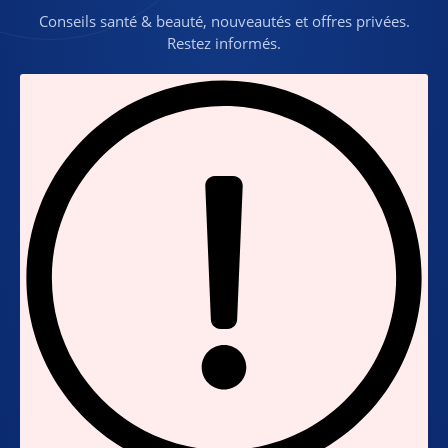
Conseils santé & beauté, nouveautés et offres privées.
Restez informés.