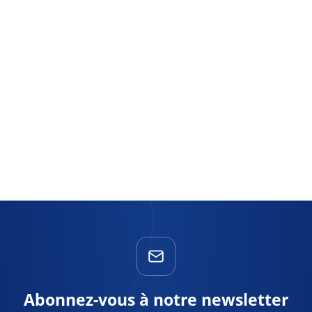
Abonnez-vous à notre newsletter