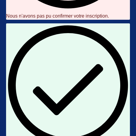
Nous n'avons pas pu confirmer votre inscription.