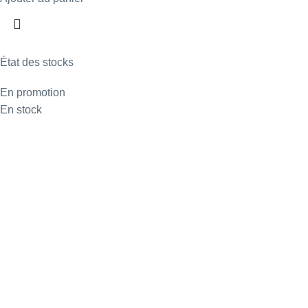
État des stocks
En promotion
En stock