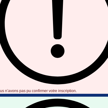
us n'avons pas pu confirmer votre inscription.