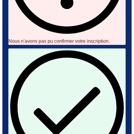
Nous n'avons pas pu confirmer votre inscription.