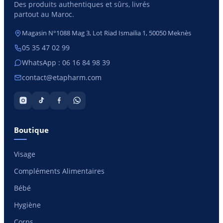
Des produits authentiques et sûrs, livrés
partout au Maroc.
Magasin N°1088 Mag 3, Lot Riad Ismailia 1, 50050 Meknès
05 35 47 02 99
WhatsApp : 06 16 84 98 39
contact@etapharm.com
Boutique
Visage
Compléments Alimentaires
Bébé
Hygiène
Corps