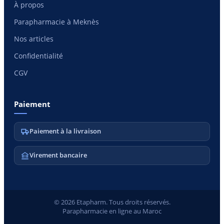
À propos
Parapharmacie à Meknès
Nos articles
Confidentialité
CGV
Paiement
Paiement à la livraison
Virement bancaire
© 2026 Etapharm. Tous droits réservés.
Parapharmacie en ligne au Maroc