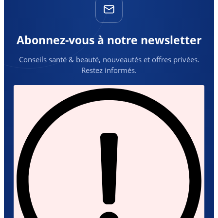
Abonnez-vous à notre newsletter
Conseils santé & beauté, nouveautés et offres privées.
Restez informés.