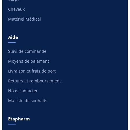
Cheveux
Matériel Médical
Aide
Suivi de commande
Moyens de paiement
Livraison et frais de port
Retours et remboursement
Nous contacter
Ma liste de souhaits
Etapharm