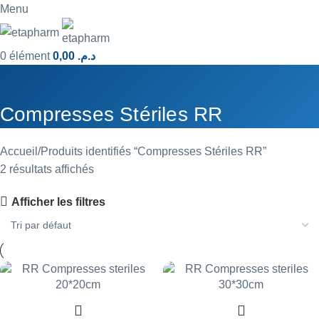
Menu
0
élément
0,00
د.م.
Compresses Stériles RR
Accueil
Produits identifiés “Compresses Stériles RR”
2 résultats affichés
Afficher les filtres