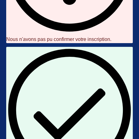
Nous n'avons pas pu confirmer votre inscription.