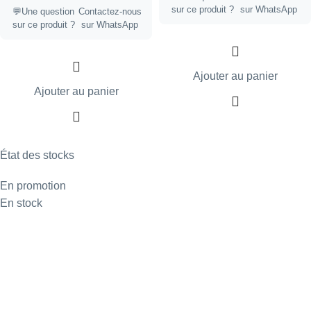
sur ce produit ?
sur WhatsApp
💬Une question
Contactez-nous
sur ce produit ?
sur WhatsApp
Ajouter au panier
Ajouter au panier
État des stocks
En promotion
En stock