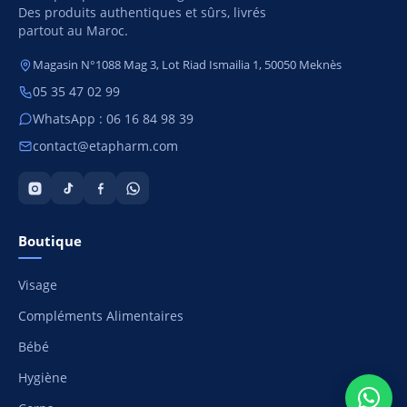
Des produits authentiques et sûrs, livrés
partout au Maroc.
Magasin N°1088 Mag 3, Lot Riad Ismailia 1, 50050 Meknès
05 35 47 02 99
WhatsApp : 06 16 84 98 39
contact@etapharm.com
Boutique
Visage
Compléments Alimentaires
Bébé
Hygiène