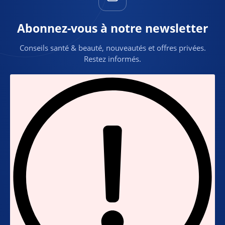
Abonnez-vous à notre newsletter
Conseils santé & beauté, nouveautés et offres privées.
Restez informés.