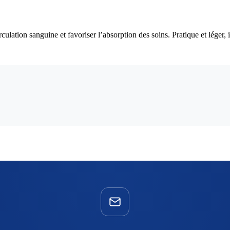
ulation sanguine et favoriser l’absorption des soins. Pratique et léger, 