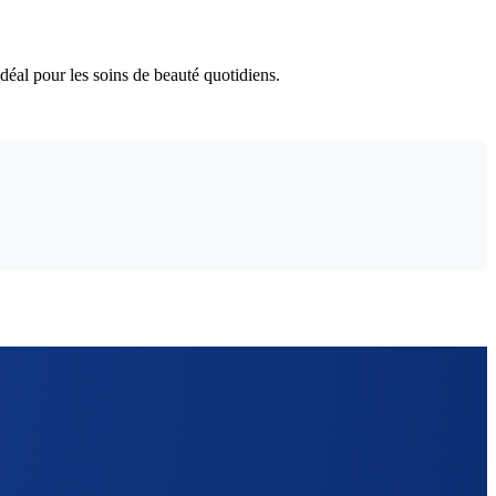
idéal pour les soins de beauté quotidiens.