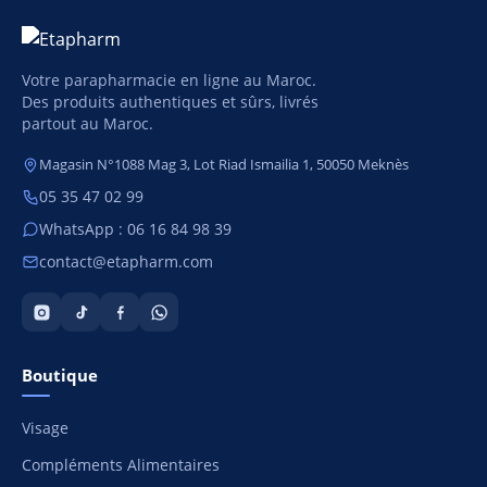
Votre parapharmacie en ligne au Maroc.
Des produits authentiques et sûrs, livrés
partout au Maroc.
Magasin N°1088 Mag 3, Lot Riad Ismailia 1, 50050 Meknès
05 35 47 02 99
WhatsApp : 06 16 84 98 39
contact@etapharm.com
Boutique
Visage
Compléments Alimentaires