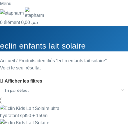
Menu
0
élément
0,00
د.م.
eclin enfants lait solaire
Accueil
Produits identifiés “eclin enfants lait solaire”
Voici le seul résultat
Afficher les filtres