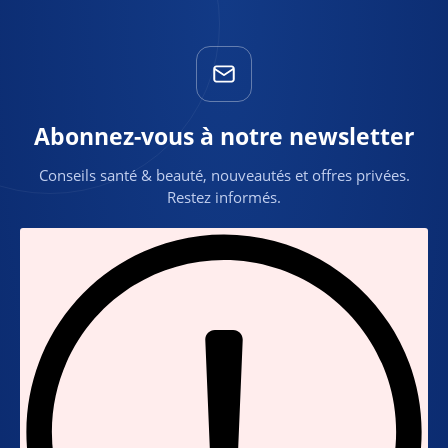
Abonnez-vous à notre newsletter
Conseils santé & beauté, nouveautés et offres privées.
Restez informés.