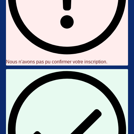
Nous n'avons pas pu confirmer votre inscription.