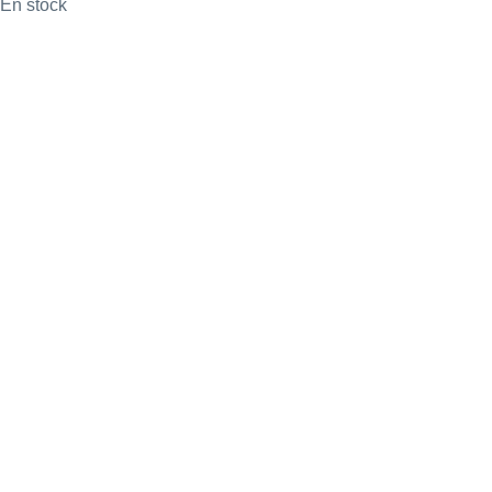
En stock