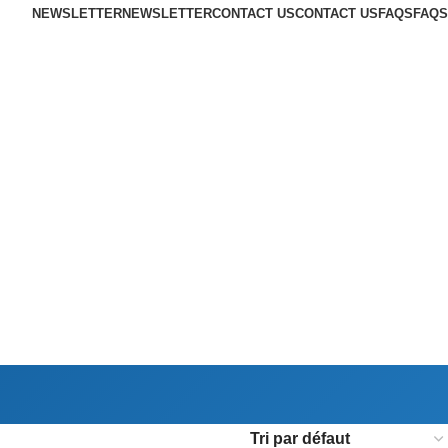
NEWSLETTER
NEWSLETTER
CONTACT US
CONTACT US
FAQS
FAQS