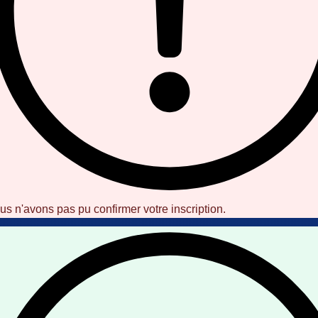
us n'avons pas pu confirmer votre inscription.