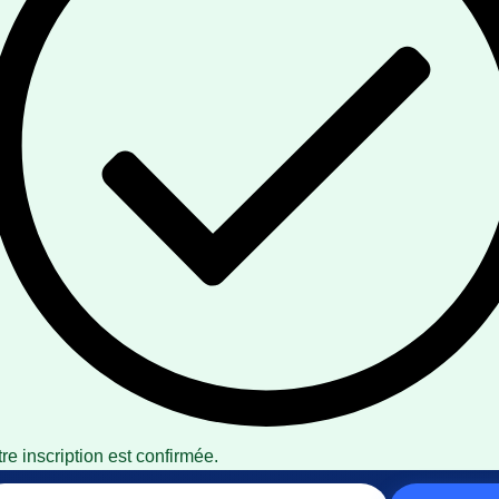
re inscription est confirmée.