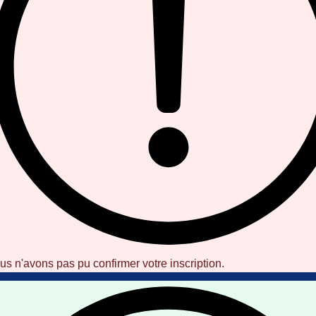
us n'avons pas pu confirmer votre inscription.