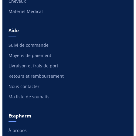
Cheveux
Matériel Médical
Aide
Suivi de commande
Moyens de paiement
Livraison et frais de port
Retours et remboursement
Nous contacter
Ma liste de souhaits
Etapharm
À propos