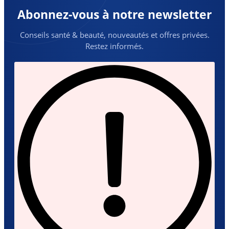
Abonnez-vous à notre newsletter
Conseils santé & beauté, nouveautés et offres privées.
Restez informés.