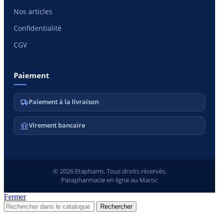
Nos articles
Confidentialité
CGV
Paiement
Paiement à la livraison
Virement bancaire
© 2026 Etapharm. Tous droits réservés.
Parapharmacie en ligne au Maroc
Fermer
Rechercher