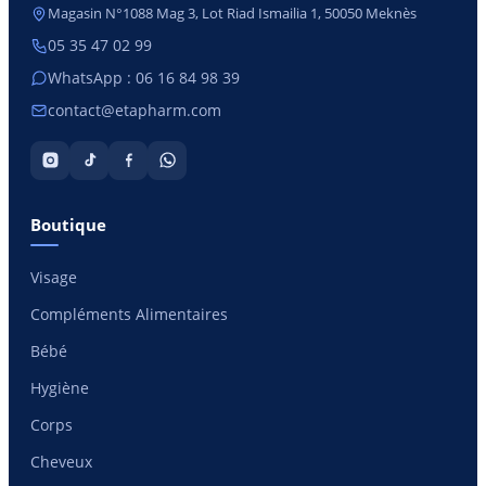
Magasin N°1088 Mag 3, Lot Riad Ismailia 1, 50050 Meknès
05 35 47 02 99
WhatsApp : 06 16 84 98 39
contact@etapharm.com
Boutique
Visage
Compléments Alimentaires
Bébé
Hygiène
Corps
Cheveux