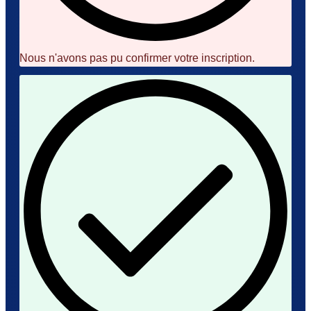
Nous n'avons pas pu confirmer votre inscription.