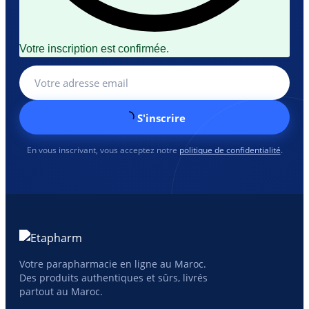
Votre inscription est confirmée.
S'inscrire
En vous inscrivant, vous acceptez notre
politique de confidentialité
.
Votre parapharmacie en ligne au Maroc.
Des produits authentiques et sûrs, livrés
partout au Maroc.