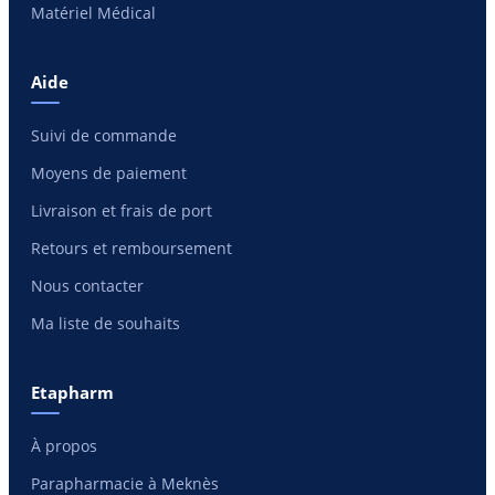
Matériel Médical
Aide
Suivi de commande
Moyens de paiement
Livraison et frais de port
Retours et remboursement
Nous contacter
Ma liste de souhaits
Etapharm
À propos
Parapharmacie à Meknès