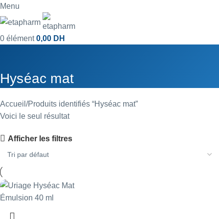
Menu
0
élément
0,00
DH
Hyséac mat
Accueil
Produits identifiés “Hyséac mat”
Voici le seul résultat
Afficher les filtres