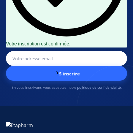
Votre inscription est confirmée.
S'inscrire
En vous inscrivant, vous acceptez notre
politique de confidentialité
.