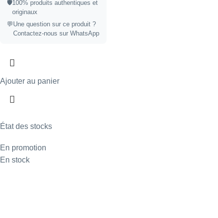
🛡️
100% produits authentiques et
originaux
💬
Une question sur ce produit ?
Contactez-nous sur WhatsApp
Ajouter au panier
État des stocks
En promotion
En stock