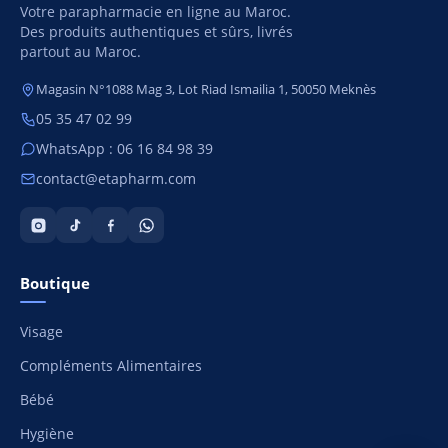
Votre parapharmacie en ligne au Maroc.
Des produits authentiques et sûrs, livrés
partout au Maroc.
Magasin N°1088 Mag 3, Lot Riad Ismailia 1, 50050 Meknès
05 35 47 02 99
WhatsApp : 06 16 84 98 39
contact@etapharm.com
Boutique
Visage
Compléments Alimentaires
Bébé
Hygiène