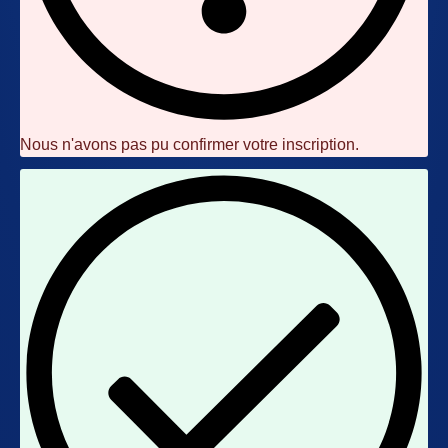
Nous n'avons pas pu confirmer votre inscription.