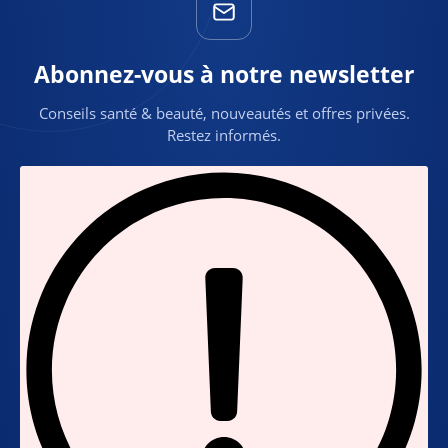
Abonnez-vous à notre newsletter
Conseils santé & beauté, nouveautés et offres privées.
Restez informés.