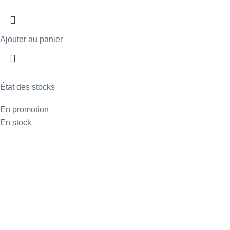
Ajouter au panier
État des stocks
En promotion
En stock