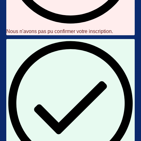
Nous n'avons pas pu confirmer votre inscription.