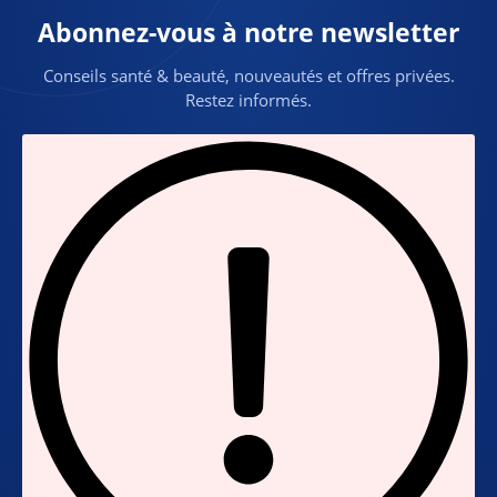
Abonnez-vous à notre newsletter
Conseils santé & beauté, nouveautés et offres privées.
Restez informés.