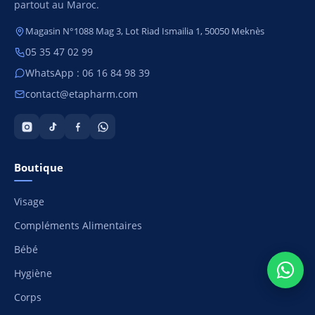
partout au Maroc.
Magasin N°1088 Mag 3, Lot Riad Ismailia 1, 50050 Meknès
05 35 47 02 99
WhatsApp : 06 16 84 98 39
contact@etapharm.com
Boutique
Visage
Compléments Alimentaires
Bébé
Hygiène
Corps