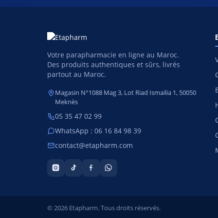
Votre parapharmacie en ligne au Maroc.
Des produits authentiques et sûrs, livrés
partout au Maroc.
Magasin N°1088 Mag 3, Lot Riad Ismailia 1, 50050
Meknès
05 35 47 02 99
WhatsApp : 06 16 84 98 39
contact@etapharm.com
© 2026 Etapharm. Tous droits réservés.