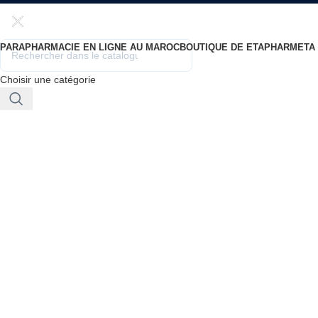
PARAPHARMACIE EN LIGNE AU MAROC
BOUTIQUE DE ETAPHARM
ETA
Choisir une catégorie