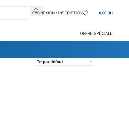
CONNEXION / INSCRIPTION
0,00
DH
OFFRE SPÉCIALE