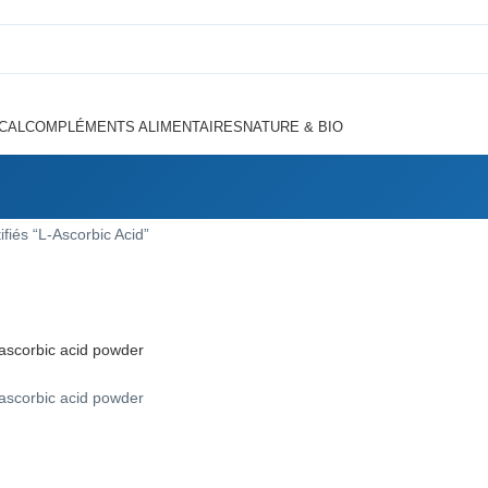
CAL
COMPLÉMENTS ALIMENTAIRES
NATURE & BIO
ifiés “L-Ascorbic Acid”