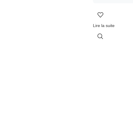
Lire la suite