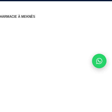
HARMACIE À MEKNÈS