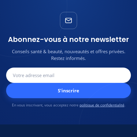
Abonnez-vous à notre newsletter
Conseils santé & beauté, nouveautés et offres privées.
Restez informés.
S'inscrire
En vous inscrivant, vous acceptez notre
politique de confidentialité
.