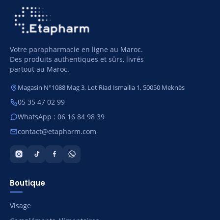
Votre parapharmacie en ligne au Maroc.
Des produits authentiques et sûrs, livrés
partout au Maroc.
Magasin N°1088 Mag 3, Lot Riad Ismailia 1, 50050 Meknès
05 35 47 02 99
WhatsApp : 06 16 84 98 39
contact@etapharm.com
Boutique
Visage