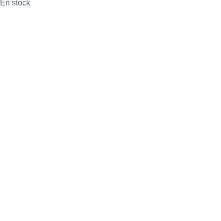
En stock