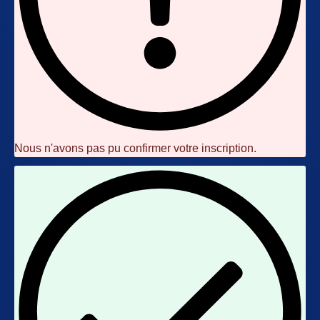
Nous n'avons pas pu confirmer votre inscription.