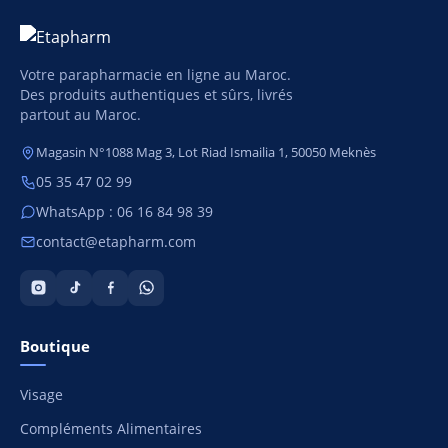
Votre parapharmacie en ligne au Maroc.
Des produits authentiques et sûrs, livrés
partout au Maroc.
Magasin N°1088 Mag 3, Lot Riad Ismailia 1, 50050 Meknès
05 35 47 02 99
WhatsApp : 06 16 84 98 39
contact@etapharm.com
Boutique
Visage
Compléments Alimentaires