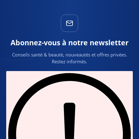
Abonnez-vous à notre newsletter
Conseils santé & beauté, nouveautés et offres privées.
Restez informés.