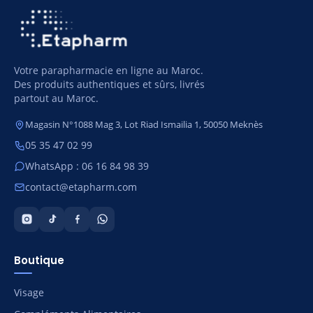
Votre parapharmacie en ligne au Maroc.
Des produits authentiques et sûrs, livrés
partout au Maroc.
Magasin N°1088 Mag 3, Lot Riad Ismailia 1, 50050 Meknès
05 35 47 02 99
WhatsApp : 06 16 84 98 39
contact@etapharm.com
Boutique
Visage