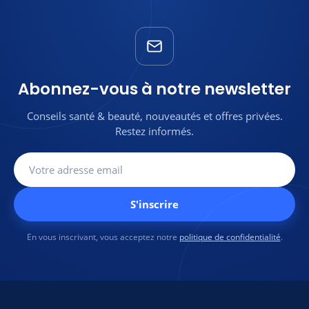
Abonnez-vous à notre newsletter
Conseils santé & beauté, nouveautés et offres privées.
Restez informés.
S'inscrire
En vous inscrivant, vous acceptez notre
politique de confidentialité
.