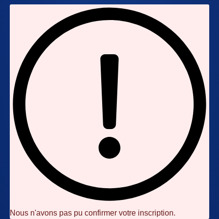
Nous n'avons pas pu confirmer votre inscription.