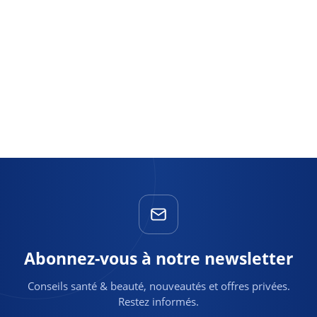
Abonnez-vous à notre newsletter
Conseils santé & beauté, nouveautés et offres privées.
Restez informés.