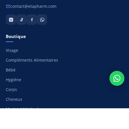
contact@etapharm.com
Boutique
Visage
Compléments Alimentaires
Bébé
Hygiène
Corps
Cheveux
Matériel Médical
Aide