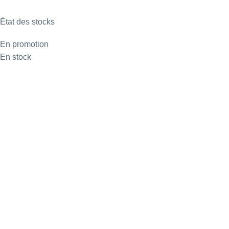
État des stocks
En promotion
En stock