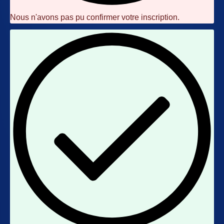
Nous n'avons pas pu confirmer votre inscription.