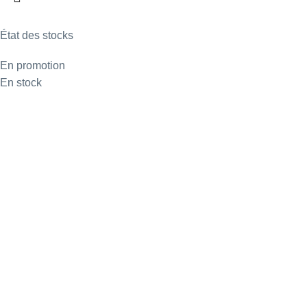
État des stocks
En promotion
En stock