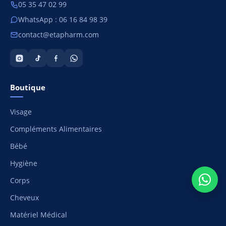
05 35 47 02 99
WhatsApp : 06 16 84 98 39
contact@etapharm.com
Boutique
Visage
Compléments Alimentaires
Bébé
Hygiène
Corps
Cheveux
Matériel Médical