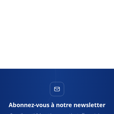
Abonnez-vous à notre newsletter