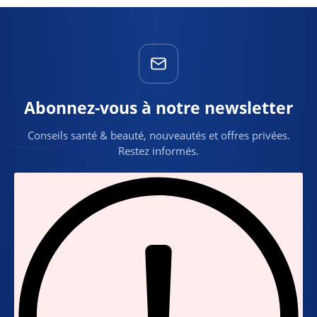
Abonnez-vous à notre newsletter
Conseils santé & beauté, nouveautés et offres privées.
Restez informés.