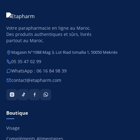
Votre parapharmacie en ligne au Maroc.
Des produits authentiques et sûrs, livrés
partout au Maroc.
Magasin N°1088 Mag 3, Lot Riad Ismailia 1, 50050 Meknès
05 35 47 02 99
WhatsApp : 06 16 84 98 39
contact@etapharm.com
Boutique
Visage
Compléments Alimentaires