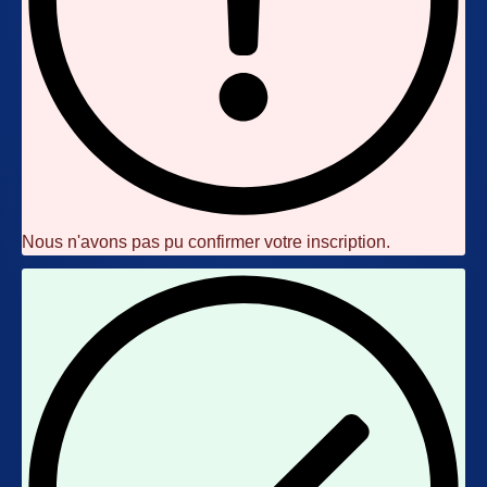
Nous n'avons pas pu confirmer votre inscription.