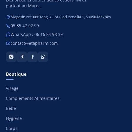
partout au Maroc.
Magasin N°1088 Mag 3, Lot Riad Ismailia 1, 50050 Meknès
05 35 47 02 99
WhatsApp : 06 16 84 98 39
contact@etapharm.com
Boutique
Visage
Compléments Alimentaires
Bébé
Hygiène
Corps