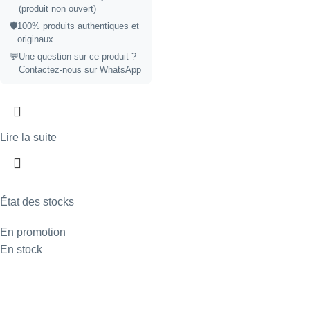
(produit non ouvert)
🛡️
100% produits authentiques et
originaux
💬
Une question sur ce produit ?
Contactez-nous sur WhatsApp
Lire la suite
État des stocks
En promotion
En stock