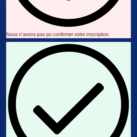
Nous n'avons pas pu confirmer votre inscription.