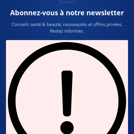
Abonnez-vous à notre newsletter
Conseils santé & beauté, nouveautés et offres privées.
Restez informés.