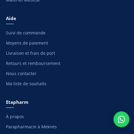
Aide
Suivi de commande
Moyens de paiement
Livraison et frais de port
Retours et remboursement
Nous contacter
Ma liste de souhaits
Etapharm
À propos
Parapharmacie à Meknès