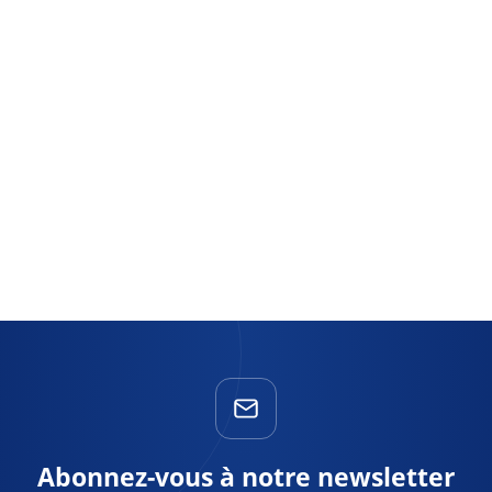
Abonnez-vous à notre newsletter