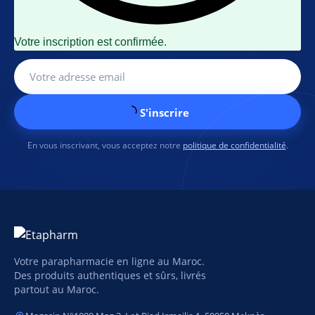
Votre inscription est confirmée.
S'inscrire
En vous inscrivant, vous acceptez notre
politique de confidentialité
.
Votre parapharmacie en ligne au Maroc.
Des produits authentiques et sûrs, livrés
partout au Maroc.