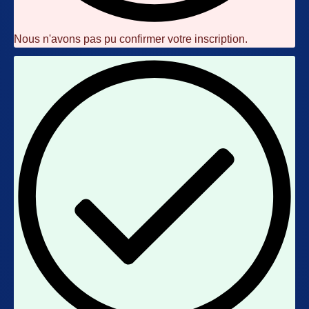
Nous n'avons pas pu confirmer votre inscription.