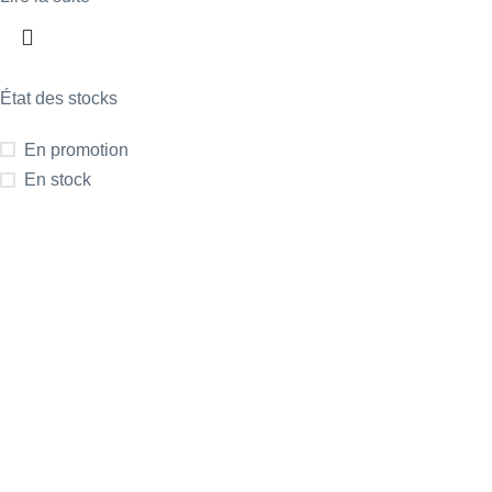
État des stocks
En promotion
En stock