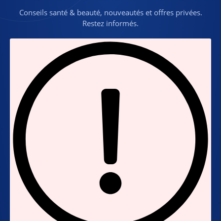
Conseils santé & beauté, nouveautés et offres privées.
Restez informés.