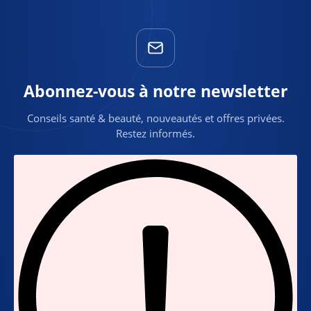
Abonnez-vous à notre newsletter
Conseils santé & beauté, nouveautés et offres privées.
Restez informés.