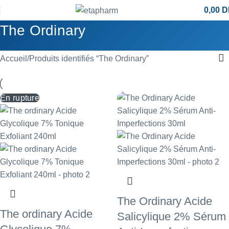
0,00
D
The Ordinary
Accueil
Produits identifiés “The Ordinary”
En rupture
The Ordinary Acide
The ordinary Acide
Salicylique 2% Sérum