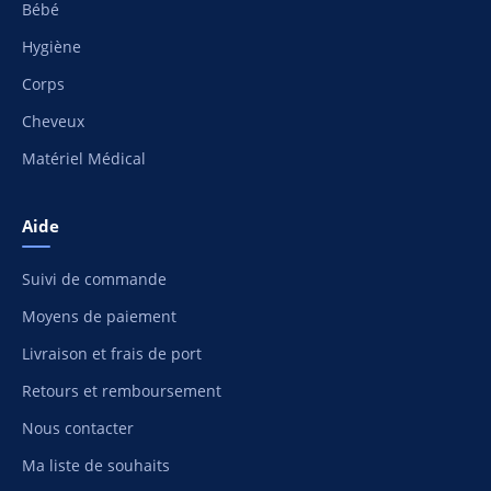
Bébé
Hygiène
Corps
Cheveux
Matériel Médical
Aide
Suivi de commande
Moyens de paiement
Livraison et frais de port
Retours et remboursement
Nous contacter
Ma liste de souhaits