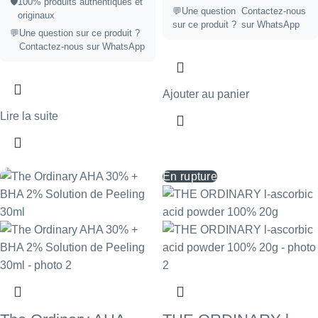
🛡️
100% produits authentiques et
💬Une question
Contactez-nous
originaux
sur ce produit ?
sur WhatsApp
💬
Une question sur ce produit ?
Contactez-nous sur WhatsApp
Ajouter au panier
Lire la suite
En rupture