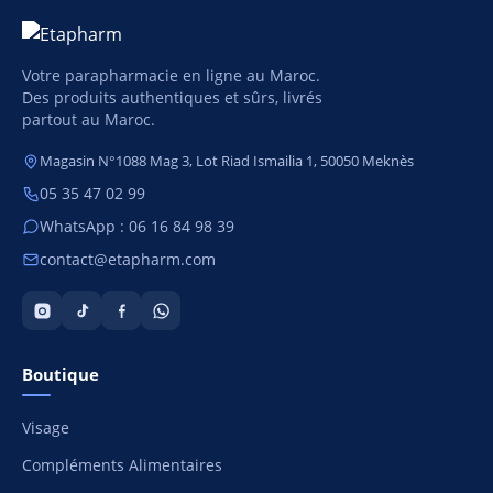
Votre parapharmacie en ligne au Maroc.
Des produits authentiques et sûrs, livrés
partout au Maroc.
Magasin N°1088 Mag 3, Lot Riad Ismailia 1, 50050 Meknès
05 35 47 02 99
WhatsApp : 06 16 84 98 39
contact@etapharm.com
Boutique
Visage
Compléments Alimentaires