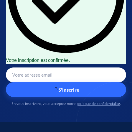
Votre inscription est confirmée.
S'inscrire
En vous inscrivant, vous acceptez notre
politique de confidentialité
.