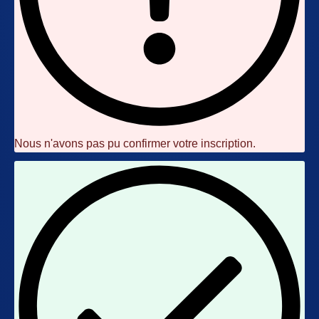
Nous n'avons pas pu confirmer votre inscription.