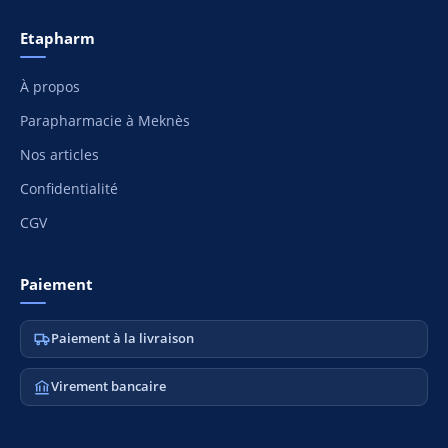
Etapharm
À propos
Parapharmacie à Meknès
Nos articles
Confidentialité
CGV
Paiement
Paiement à la livraison
Virement bancaire