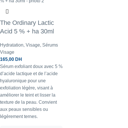
The Ordinary Lactic
Acid 5 % + ha 30ml
Hydratation
,
Visage
,
Sérums
Visage
165,00
DH
Sérum exfoliant doux avec 5 %
d’acide lactique et de l’acide
hyaluronique pour une
exfoliation légère, visant à
améliorer le teint et lisser la
texture de la peau. Convient
aux peaux sensibles ou
légèrement ternes.