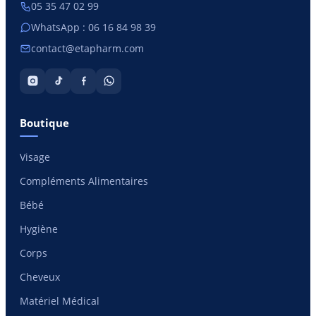
05 35 47 02 99
WhatsApp : 06 16 84 98 39
contact@etapharm.com
Boutique
Visage
Compléments Alimentaires
Bébé
Hygiène
Corps
Cheveux
Matériel Médical