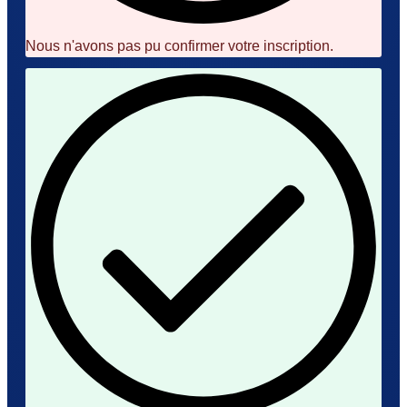
Nous n'avons pas pu confirmer votre inscription.