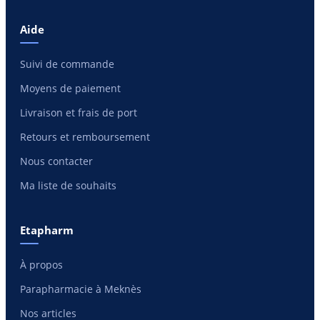
Aide
Suivi de commande
Moyens de paiement
Livraison et frais de port
Retours et remboursement
Nous contacter
Ma liste de souhaits
Etapharm
À propos
Parapharmacie à Meknès
Nos articles