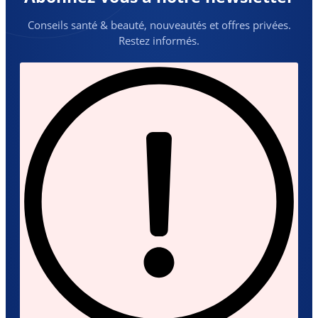
Conseils santé & beauté, nouveautés et offres privées.
Restez informés.