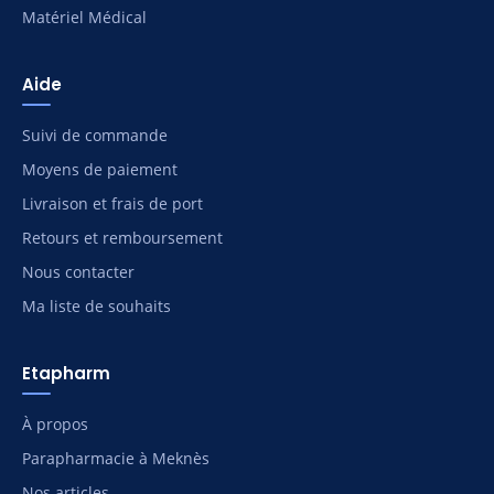
Matériel Médical
Aide
Suivi de commande
Moyens de paiement
Livraison et frais de port
Retours et remboursement
Nous contacter
Ma liste de souhaits
Etapharm
À propos
Parapharmacie à Meknès
Nos articles