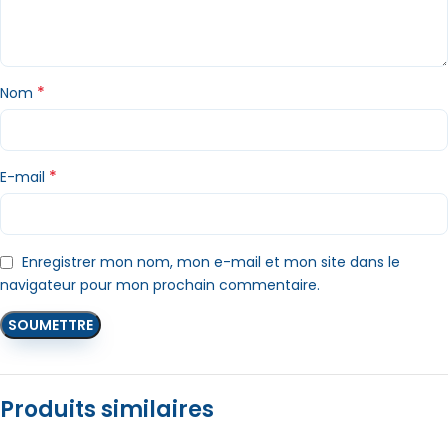
*
Nom
*
E-mail
Enregistrer mon nom, mon e-mail et mon site dans le
navigateur pour mon prochain commentaire.
Produits similaires