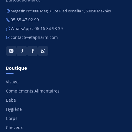
Magasin N°1088 Mag 3, Lot Riad Ismailia 1, 50050 Meknès
05 35 47 02 99
WhatsApp : 06 16 84 98 39
contact@etapharm.com
Boutique
Visage
Compléments Alimentaires
Bébé
Hygiène
Corps
Cheveux