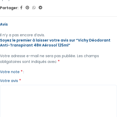
Partager:
Avis
Il n’y a pas encore d’avis.
Soyez le premier à laisser votre avis sur “Vichy Déodorant
Anti-Transpirant 48H Aérosol 125ml”
Votre adresse e-mail ne sera pas publiée.
Les champs
*
obligatoires sont indiqués avec
*
Votre note
*
Votre avis