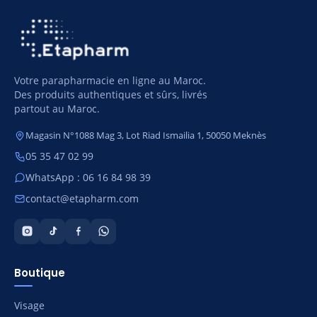
Votre parapharmacie en ligne au Maroc.
Des produits authentiques et sûrs, livrés
partout au Maroc.
Magasin N°1088 Mag 3, Lot Riad Ismailia 1, 50050 Meknès
05 35 47 02 99
WhatsApp : 06 16 84 98 39
contact@etapharm.com
Boutique
Visage