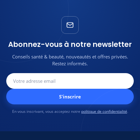
Abonnez-vous à notre newsletter
Conseils santé & beauté, nouveautés et offres privées.
Restez informés.
S'inscrire
En vous inscrivant, vous acceptez notre
politique de confidentialité
.