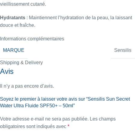
vieillissement cutané.
Hydratants
: Maintiennent l’hydratation de la peau, la laissant
douce et fraîche.
Informations complémentaires
MARQUE
Sensilis
Shipping & Delivery
Avis
Il n’y a pas encore d’avis.
Soyez le premier à laisser votre avis sur “Sensilis Sun Secret
Water Ultra Fluide SPF50+ – 50ml”
Votre adresse e-mail ne sera pas publiée.
Les champs
obligatoires sont indiqués avec
*