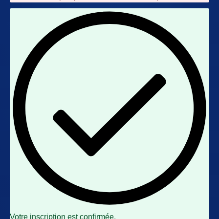
Votre inscription est confirmée.