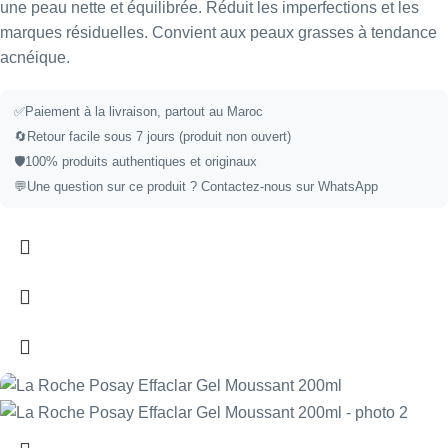
une peau nette et équilibrée. Réduit les imperfections et les
marques résiduelles. Convient aux peaux grasses à tendance
acnéique.
✅
Paiement à la livraison, partout au Maroc
🔄
Retour facile sous 7 jours (produit non ouvert)
🛡️
100% produits authentiques et originaux
💬
Une question sur ce produit ?
Contactez-nous sur WhatsApp