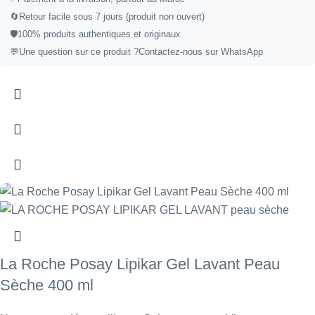
🔄Retour facile sous 7 jours (produit non ouvert)
🛡️100% produits authentiques et originaux
💬Une question sur ce produit ?
Contactez-nous sur WhatsApp
La Roche Posay Lipikar Gel Lavant Peau
Sèche 400 ml