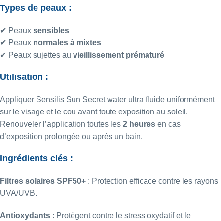
Types de peaux :
✔ Peaux
sensibles
✔ Peaux
normales à mixtes
✔ Peaux sujettes au
vieillissement prématuré
Utilisation :
Appliquer Sensilis Sun Secret water ultra fluide uniformément
sur le visage et le cou avant toute exposition au soleil.
Renouveler l’application toutes les
2 heures
en cas
d’exposition prolongée ou après un bain.
Ingrédients clés :
Filtres solaires SPF50+
: Protection efficace contre les rayons
UVA/UVB.
Antioxydants
: Protègent contre le stress oxydatif et le