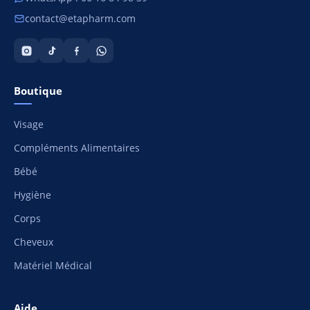
contact@etapharm.com
Boutique
Visage
Compléments Alimentaires
Bébé
Hygiène
Corps
Cheveux
Matériel Médical
Aide