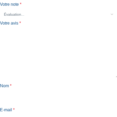
Votre note
*
Votre avis
*
Nom
*
E-mail
*