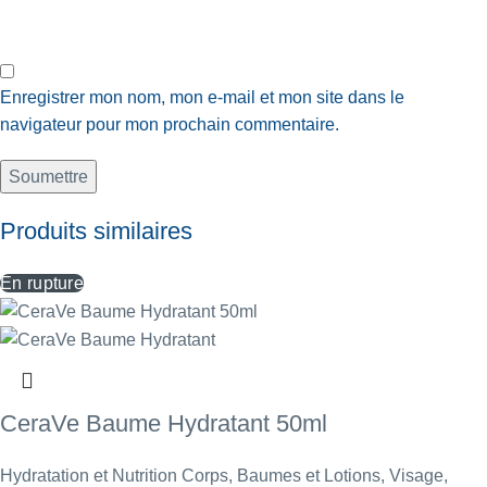
Enregistrer mon nom, mon e-mail et mon site dans le
navigateur pour mon prochain commentaire.
Produits similaires
En rupture
CeraVe Baume Hydratant 50ml
Hydratation et Nutrition Corps
,
Baumes et Lotions
,
Visage
,