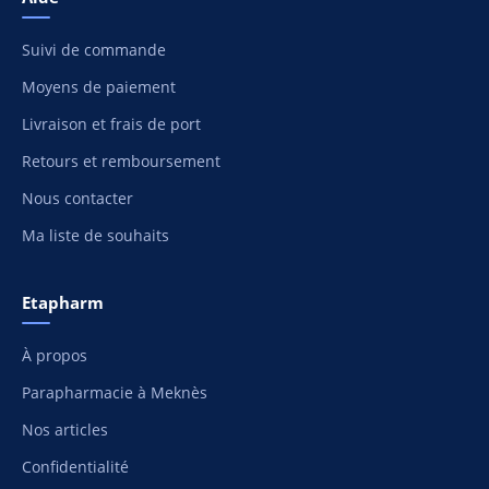
Suivi de commande
Moyens de paiement
Livraison et frais de port
Retours et remboursement
Nous contacter
Ma liste de souhaits
Etapharm
À propos
Parapharmacie à Meknès
Nos articles
Confidentialité