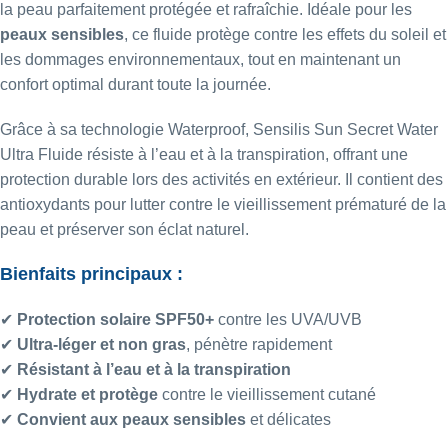
la peau parfaitement protégée et rafraîchie. Idéale pour les
peaux sensibles
, ce fluide protège contre les effets du soleil et
les dommages environnementaux, tout en maintenant un
confort optimal durant toute la journée.
Grâce à sa technologie Waterproof, Sensilis Sun Secret Water
Ultra Fluide résiste à l’eau et à la transpiration, offrant une
protection durable lors des activités en extérieur. Il contient des
antioxydants pour lutter contre le vieillissement prématuré de la
peau et préserver son éclat naturel.
Bienfaits principaux :
✔
Protection solaire SPF50+
contre les UVA/UVB
✔
Ultra-léger et non gras
, pénètre rapidement
✔
Résistant à l’eau et à la transpiration
✔
Hydrate et protège
contre le vieillissement cutané
✔
Convient aux peaux sensibles
et délicates