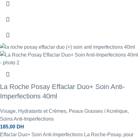
La Roche Posay Effaclar Duo+ Soin Anti-
Imperfections 40ml
Visage
,
Hydratants et Crèmes
,
Peaux Grasses / Acnéique
,
Soins Anti-Imperfections
185,00
DH
Effaclar Duo+ Soin Anti-Imperfections La Roche-Posay, pour