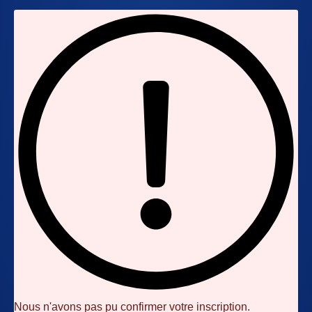
Nous n'avons pas pu confirmer votre inscription.