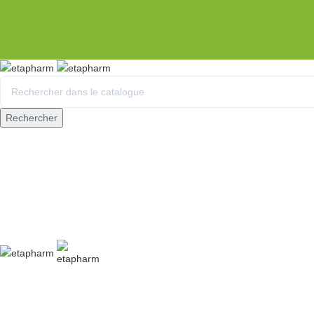
Rechercher