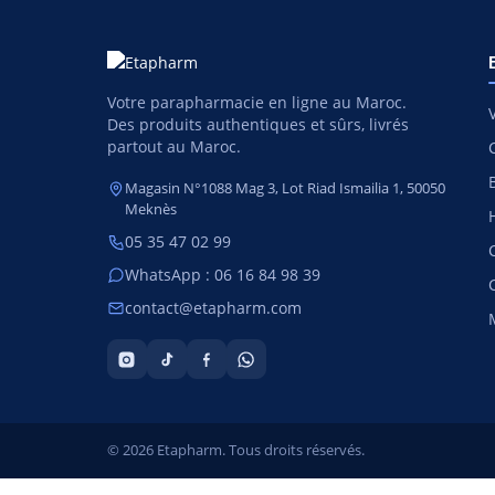
Votre parapharmacie en ligne au Maroc.
Des produits authentiques et sûrs, livrés
partout au Maroc.
Magasin N°1088 Mag 3, Lot Riad Ismailia 1, 50050
Meknès
05 35 47 02 99
WhatsApp : 06 16 84 98 39
contact@etapharm.com
© 2026 Etapharm. Tous droits réservés.