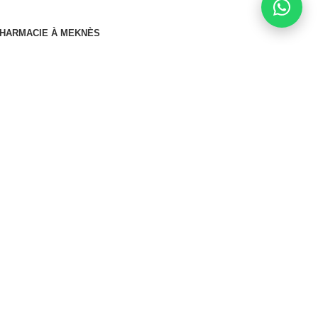
HARMACIE À MEKNÈS