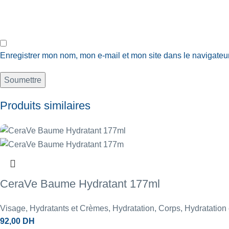
Enregistrer mon nom, mon e-mail et mon site dans le navigate
Produits similaires
CeraVe Baume Hydratant 177ml
Visage
,
Hydratants et Crèmes
,
Hydratation
,
Corps
,
Hydratation 
92,00
DH