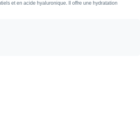
ls et en acide hyaluronique. Il offre une hydratation