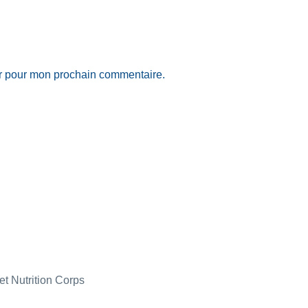
ur pour mon prochain commentaire.
et Nutrition Corps