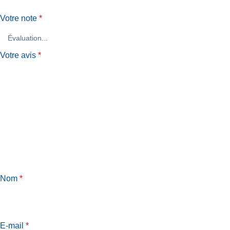
Votre note
*
Votre avis
*
Nom
*
E-mail
*