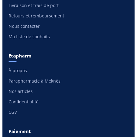
Livraison et frais de port
Retours et remboursement
Nous contacter
Ma liste de souhaits
Etapharm
À propos
Parapharmacie à Meknès
Nos articles
Confidentialité
CGV
Paiement