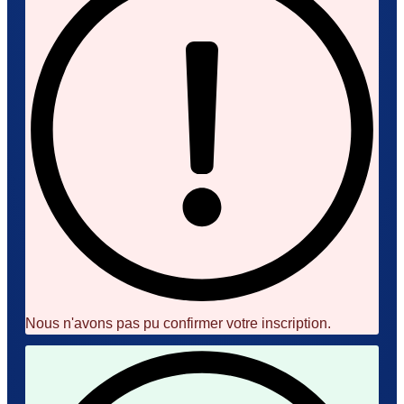
Nous n'avons pas pu confirmer votre inscription.