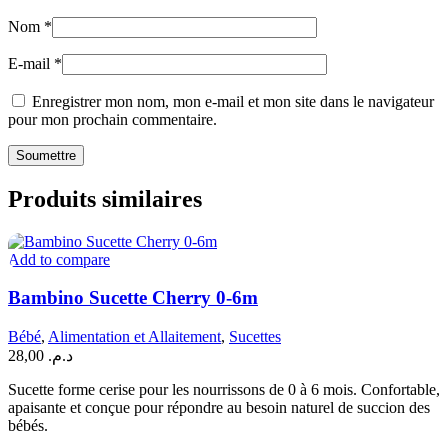
Nom
*
E-mail
*
Enregistrer mon nom, mon e-mail et mon site dans le navigateur
pour mon prochain commentaire.
Produits similaires
Add to compare
Bambino Sucette Cherry 0-6m
Bébé
,
Alimentation et Allaitement
,
Sucettes
28,00
د.م.
Sucette forme cerise pour les nourrissons de 0 à 6 mois. Confortable,
apaisante et conçue pour répondre au besoin naturel de succion des
bébés.