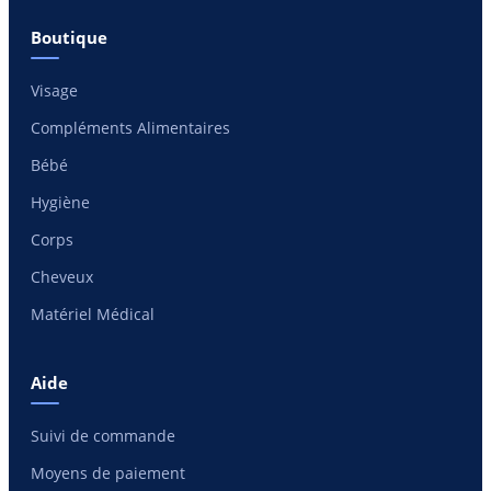
Boutique
Visage
Compléments Alimentaires
Bébé
Hygiène
Corps
Cheveux
Matériel Médical
Aide
Suivi de commande
Moyens de paiement