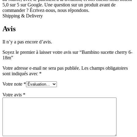
5,0 sur 5 sur Google. Une question sur un produit avant de
commander ? Écrivez-nous, nous répondons.
Shipping & Delivery
Avis
Il n’y a pas encore d’avis.
Soyez le premier à laisser votre avis sur “Bambino sucette cherry 6-
18m”
Votre adresse e-mail ne sera pas publiée.
Les champs obligatoires
sont indiqués avec
*
Votre note
*
Votre avis
*