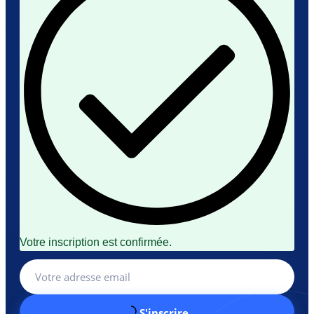
Votre inscription est confirmée.
S'inscrire