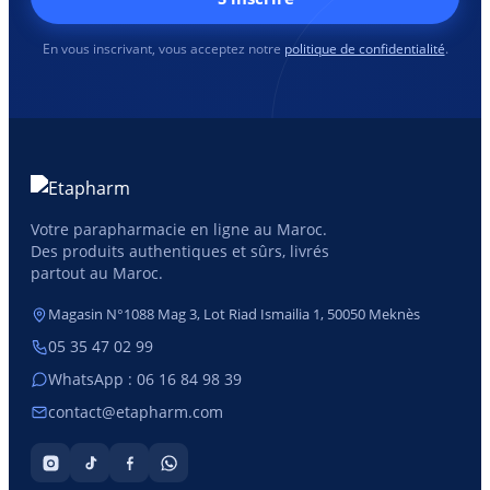
En vous inscrivant, vous acceptez notre
politique de confidentialité
.
Votre parapharmacie en ligne au Maroc.
Des produits authentiques et sûrs, livrés
partout au Maroc.
Magasin N°1088 Mag 3, Lot Riad Ismailia 1, 50050 Meknès
05 35 47 02 99
WhatsApp : 06 16 84 98 39
contact@etapharm.com