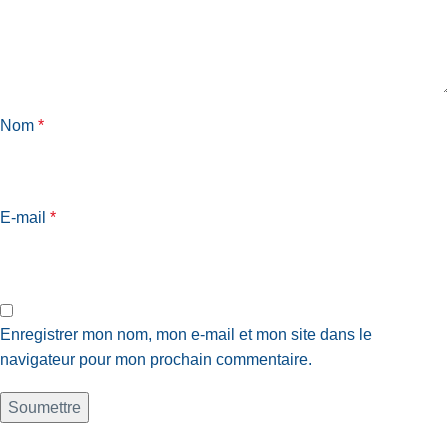
Nom
*
E-mail
*
Enregistrer mon nom, mon e-mail et mon site dans le
navigateur pour mon prochain commentaire.