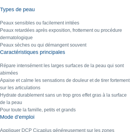
Types de peau
Peaux sensibles ou facilement irritées
Peaux retardées après exposition, frottement ou procédure
dermatologique
Peaux sèches ou qui démangent souvent
Caractéristiques principales
Répare intensément les larges surfaces de la peau qui sont
abimées
Apaise et calme les sensations de douleur et de tirer fortement
sur les articulations
Hydrate durablement sans un trop gros effet gras à la surface
de la peau
Pour toute la famille, petits et grands
Mode d’emploi
Appliquer DCP Cicaplus généreusement sur les zones