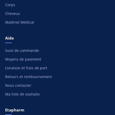
Corps
Cheveux
Matériel Médical
Aide
Suivi de commande
Moyens de paiement
Livraison et frais de port
Retours et remboursement
Nous contacter
Ma liste de souhaits
Etapharm