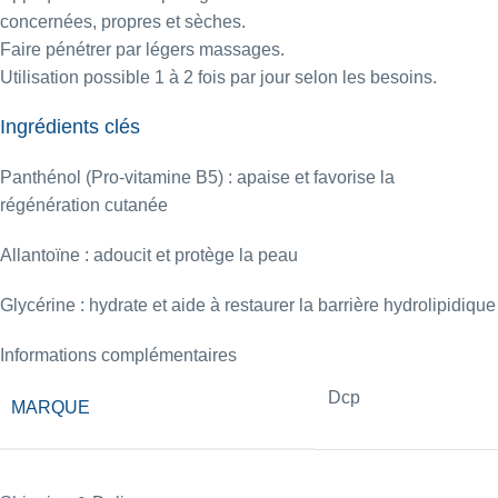
concernées, propres et sèches.
Faire pénétrer par légers massages.
Utilisation possible 1 à 2 fois par jour selon les besoins.
Ingrédients clés
Panthénol (Pro-vitamine B5) : apaise et favorise la
régénération cutanée
Allantoïne : adoucit et protège la peau
Glycérine : hydrate et aide à restaurer la barrière hydrolipidique
Informations complémentaires
Dcp
MARQUE