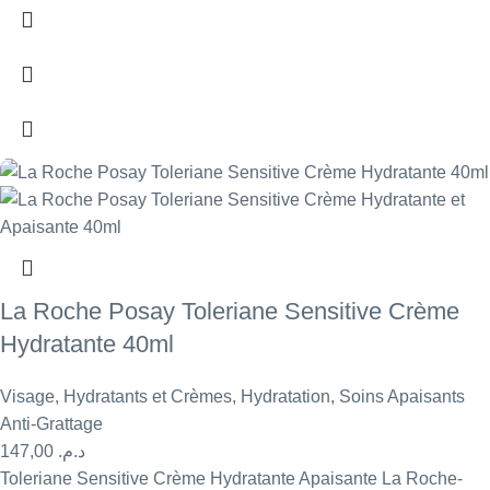
La Roche Posay Toleriane Sensitive Crème
Hydratante 40ml
Visage
,
Hydratants et Crèmes
,
Hydratation
,
Soins Apaisants
Anti-Grattage
147,00
د.م.
Toleriane Sensitive Crème Hydratante Apaisante La Roche-