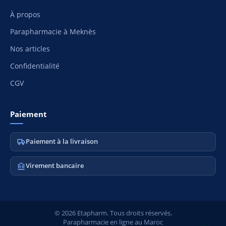
À propos
Parapharmacie à Meknès
Nos articles
Confidentialité
CGV
Paiement
Paiement à la livraison
Virement bancaire
© 2026 Etapharm. Tous droits réservés.
Parapharmacie en ligne au Maroc