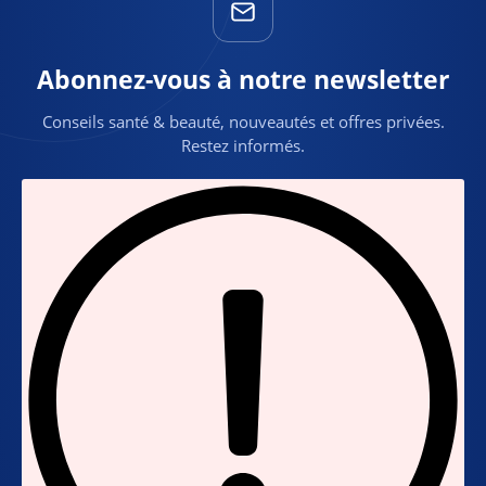
Abonnez-vous à notre newsletter
Conseils santé & beauté, nouveautés et offres privées.
Restez informés.