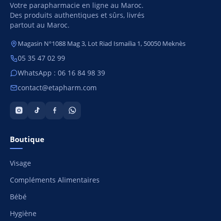
Votre parapharmacie en ligne au Maroc.
Des produits authentiques et sûrs, livrés
partout au Maroc.
Magasin N°1088 Mag 3, Lot Riad Ismailia 1, 50050 Meknès
05 35 47 02 99
WhatsApp : 06 16 84 98 39
contact@etapharm.com
Boutique
Visage
Compléments Alimentaires
Bébé
Hygiène