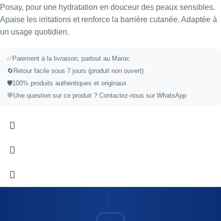
Posay, pour une hydratation en douceur des peaux sensibles.
Apaise les irritations et renforce la barrière cutanée. Adaptée à
un usage quotidien.
✅
Paiement à la livraison, partout au Maroc
🔄
Retour facile sous 7 jours (produit non ouvert)
🛡️
100% produits authentiques et originaux
💬
Une question sur ce produit ?
Contactez-nous sur WhatsApp