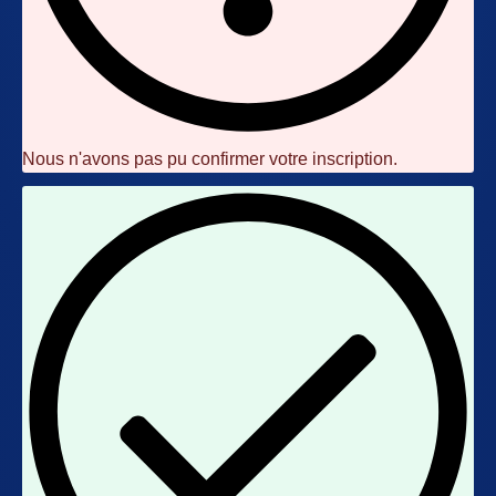
Nous n'avons pas pu confirmer votre inscription.