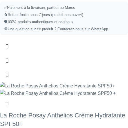
✅
Paiement à la livraison, partout au Maroc
🔄
Retour facile sous 7 jours (produit non ouvert)
🛡️
100% produits authentiques et originaux
💬
Une question sur ce produit ?
Contactez-nous sur WhatsApp
La Roche Posay Anthelios Crème Hydratante
SPF50+