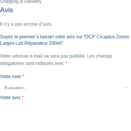
Shipping & Delivery
Avis
Il n’y a pas encore d’avis.
Soyez le premier à laisser votre avis sur “DCP Cicaplus Zones
Larges Lait Réparateur 200ml”
Votre adresse e-mail ne sera pas publiée.
Les champs
obligatoires sont indiqués avec
*
Votre note
*
Votre avis
*