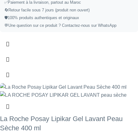
✅
Paiement à la livraison, partout au Maroc
🔄
Retour facile sous 7 jours (produit non ouvert)
🛡️
100% produits authentiques et originaux
💬
Une question sur ce produit ?
Contactez-nous sur WhatsApp
La Roche Posay Lipikar Gel Lavant Peau
Sèche 400 ml