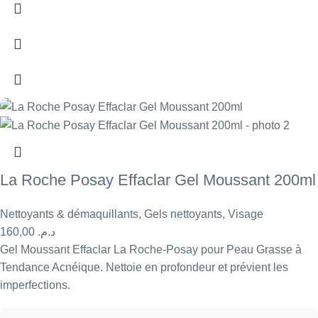
La Roche Posay Effaclar Gel Moussant 200ml
Nettoyants & démaquillants
,
Gels nettoyants
,
Visage
160,00
د.م.
Gel Moussant Effaclar La Roche-Posay pour Peau Grasse à
Tendance Acnéique. Nettoie en profondeur et prévient les
imperfections.