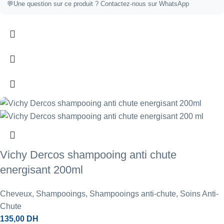
💬
Une question sur ce produit ?
Contactez-nous sur WhatsApp
Vichy Dercos shampooing anti chute
energisant 200ml
Cheveux
,
Shampooings
,
Shampooings anti-chute
,
Soins Anti-
Chute
135,00
DH