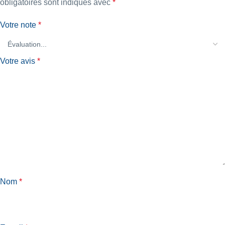
obligatoires sont indiqués avec
*
Votre note
*
Votre avis
*
Nom
*