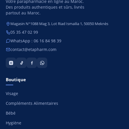
Votre parapharmacie en ligne au Maroc.
Des produits authentiques et sûrs, livrés
partout au Maroc.
Magasin N°1088 Mag 3, Lot Riad Ismailia 1, 50050 Meknès
05 35 47 02 99
WhatsApp : 06 16 84 98 39
contact@etapharm.com
Boutique
Visage
Compléments Alimentaires
Bébé
Hygiène