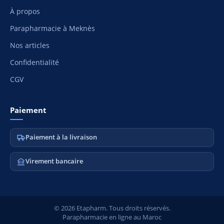
À propos
Parapharmacie à Meknès
Nos articles
Confidentialité
CGV
Paiement
Paiement à la livraison
Virement bancaire
© 2026 Etapharm. Tous droits réservés.
Parapharmacie en ligne au Maroc