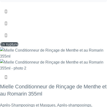
En rupture
Mielle Conditionneur de Rinçage de Menthe et
au Romarin 355ml
Après-Shampooings et Masques
,
Après-shampooings
,