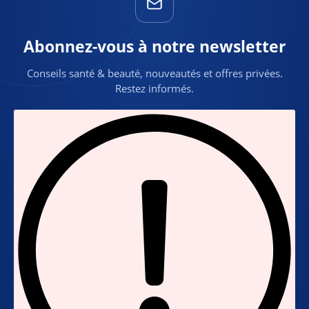
Abonnez-vous à notre newsletter
Conseils santé & beauté, nouveautés et offres privées.
Restez informés.