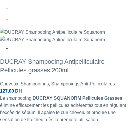
DUCRAY Shampooing Antipelliculaire
Pellicules grasses 200ml
Cheveux
,
Shampooings
,
Shampooings Anti-Pelliculaires
127,00
DH
Le shampooing
DUCRAY SQUANORM Pellicules Grasses
élimine efficacement les pellicules adhérentes tout en régulant
l’excès de sébum. Il apaise le cuir chevelu et procure une
sensation de fraîcheur dès la première utilisation.