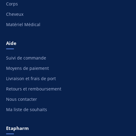
Corps
Cheveux
Matériel Médical
Aide
Suivi de commande
Moyens de paiement
Livraison et frais de port
Retours et remboursement
Nous contacter
Ma liste de souhaits
Etapharm