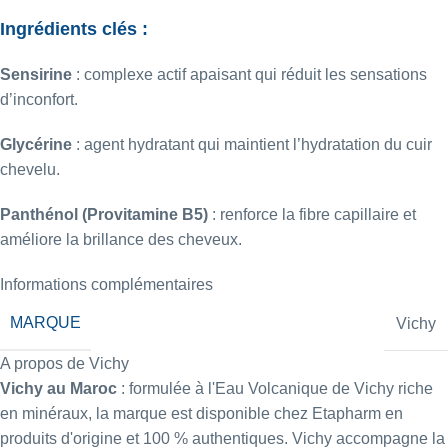
Ingrédients clés :
Sensirine
: complexe actif apaisant qui réduit les sensations
d’inconfort.
Glycérine
: agent hydratant qui maintient l’hydratation du cuir
chevelu.
Panthénol (Provitamine B5)
: renforce la fibre capillaire et
améliore la brillance des cheveux.​
Informations complémentaires
MARQUE
Vichy
A propos de Vichy
Vichy au Maroc
: formulée à l'Eau Volcanique de Vichy riche
en minéraux, la marque est disponible chez Etapharm en
produits d'origine et 100 % authentiques. Vichy accompagne la