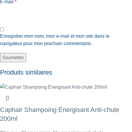
E-mail
*
Enregistrer mon nom, mon e-mail et mon site dans le
navigateur pour mon prochain commentaire.
Produits similaires
Caphair Shampoing Énergisant Anti-chute
200ml