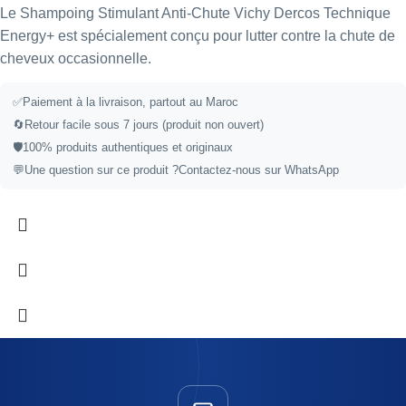
Le Shampoing Stimulant Anti-Chute Vichy Dercos Technique
Energy+ est spécialement conçu pour lutter contre la chute de
cheveux occasionnelle.
✅Paiement à la livraison, partout au Maroc
🔄Retour facile sous 7 jours (produit non ouvert)
🛡️100% produits authentiques et originaux
💬Une question sur ce produit ?
Contactez-nous sur WhatsApp