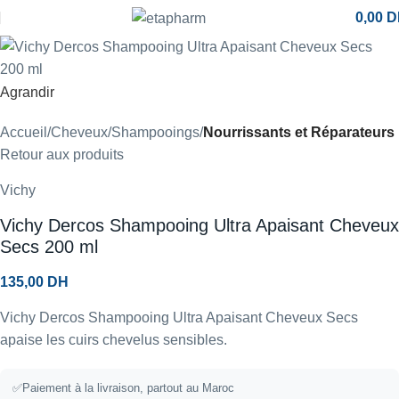
0,00
D
Agrandir
Accueil
Cheveux
Shampooings
Nourrissants et Réparateurs
Retour aux produits
Vichy
Vichy Dercos Shampooing Ultra Apaisant Cheveux
Secs 200 ml
135,00
DH
Vichy Dercos Shampooing Ultra Apaisant Cheveux Secs
apaise les cuirs chevelus sensibles.
✅
Paiement à la livraison, partout au Maroc