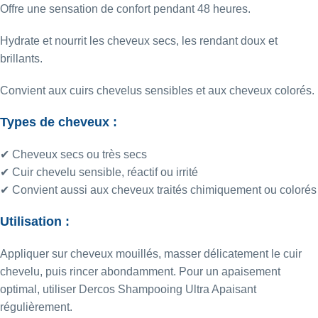
Offre une sensation de confort pendant 48 heures.
Hydrate et nourrit les cheveux secs, les rendant doux et
brillants.
Convient aux cuirs chevelus sensibles et aux cheveux colorés.​
Types de cheveux :
✔ Cheveux secs ou très secs
✔ Cuir chevelu sensible, réactif ou irrité
✔ Convient aussi aux cheveux traités chimiquement ou colorés
Utilisation :
Appliquer sur cheveux mouillés, masser délicatement le cuir
chevelu, puis rincer abondamment. Pour un apaisement
optimal, utiliser Dercos Shampooing Ultra Apaisant
régulièrement.​