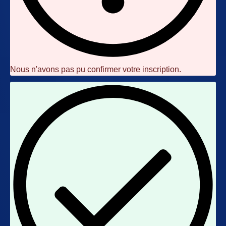
Nous n'avons pas pu confirmer votre inscription.