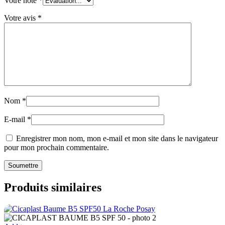
Votre note
*
Votre avis
*
Nom
*
E-mail
*
Enregistrer mon nom, mon e-mail et mon site dans le navigateur
pour mon prochain commentaire.
Produits similaires