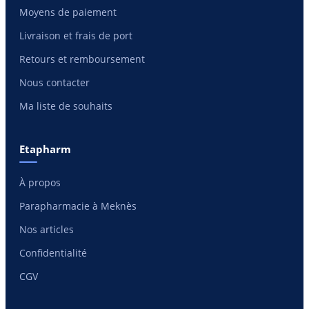
Moyens de paiement
Livraison et frais de port
Retours et remboursement
Nous contacter
Ma liste de souhaits
Etapharm
À propos
Parapharmacie à Meknès
Nos articles
Confidentialité
CGV