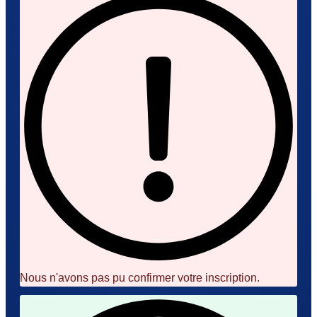
Nous n'avons pas pu confirmer votre inscription.