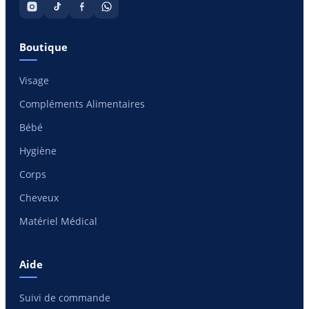
Boutique
Visage
Compléments Alimentaires
Bébé
Hygiène
Corps
Cheveux
Matériel Médical
Aide
Suivi de commande