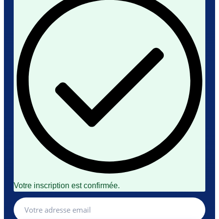
Votre inscription est confirmée.