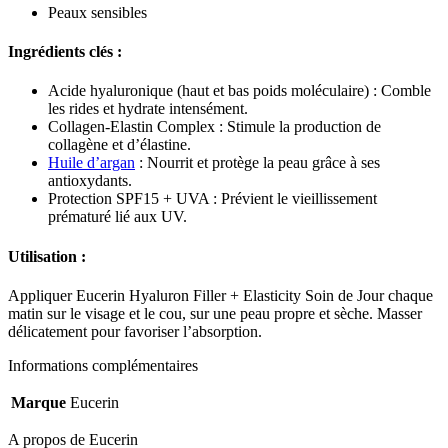
Peaux sensibles
Ingrédients clés :
Acide hyaluronique (haut et bas poids moléculaire) : Comble
les rides et hydrate intensément.
Collagen-Elastin Complex : Stimule la production de
collagène et d’élastine.
Huile d’argan
: Nourrit et protège la peau grâce à ses
antioxydants.
Protection SPF15 + UVA : Prévient le vieillissement
prématuré lié aux UV.
Utilisation :
Appliquer Eucerin Hyaluron Filler + Elasticity Soin de Jour chaque
matin sur le visage et le cou, sur une peau propre et sèche. Masser
délicatement pour favoriser l’absorption.
Informations complémentaires
Marque
Eucerin
A propos de Eucerin