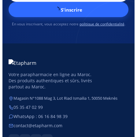
S'inscrire
En vous inscrivant, vous acceptez notre
politique de confidentialité
.
Votre parapharmacie en ligne au Maroc.
Des produits authentiques et sûrs, livrés
partout au Maroc.
Magasin N°1088 Mag 3, Lot Riad Ismailia 1, 50050 Meknès
05 35 47 02 99
WhatsApp : 06 16 84 98 39
contact@etapharm.com