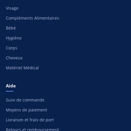
Visage
Compléments Alimentaires
Bébé
Hygiène
Corps
Cheveux
Matériel Médical
Aide
Suivi de commande
Moyens de paiement
Livraison et frais de port
Retours et remboursement