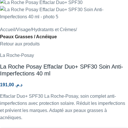
Accueil
Visage
Hydratants et Crèmes
Peaux Grasses / Acnéique
Retour aux produits
La Roche-Posay
La Roche Posay Effaclar Duo+ SPF30 Soin Anti-
Imperfections 40 ml
191,00
د.م.
Effaclar Duo+ SPF30 La Roche-Posay, soin complet anti-
imperfections avec protection solaire. Réduit les imperfections
et prévient les marques. Adapté aux peaux grasses à
acnéiques.