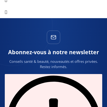
Abonnez-vous à notre newsletter
Conseils santé & beauté, nouveautés et offres privées.
Restez informés.