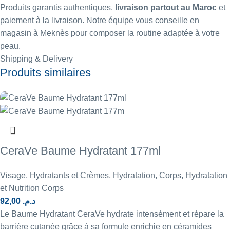
Produits garantis authentiques,
livraison partout au Maroc
et
paiement à la livraison. Notre équipe vous conseille en
magasin à Meknès pour composer la routine adaptée à votre
peau.
Shipping & Delivery
Produits similaires
CeraVe Baume Hydratant 177ml
Visage
,
Hydratants et Crèmes
,
Hydratation
,
Corps
,
Hydratation
et Nutrition Corps
92,00
د.م.
Le Baume Hydratant CeraVe hydrate intensément et répare la
barrière cutanée grâce à sa formule enrichie en céramides