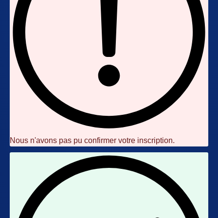
Nous n'avons pas pu confirmer votre inscription.