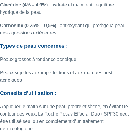
Glycérine (4% – 4,9%)
:
hydrate et maintient l’équilibre
hydrique de la peau
Carnosine (0,25% – 0,5%)
:
antioxydant qui protège la peau
des agressions extérieures
Types de peau concernés :
Peaux grasses à tendance acnéique
Peaux sujettes aux imperfections et aux marques post-
acnéiques
Conseils d’utilisation :
Appliquer le matin sur une peau propre et sèche, en évitant le
contour des yeux.
La Roche Posay Effaclar Duo+ SPF30
peut
être utilisé seul ou en complément d’un traitement
dermatologique