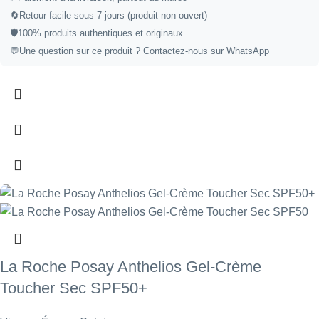
🔄
Retour facile sous 7 jours (produit non ouvert)
🛡️
100% produits authentiques et originaux
💬
Une question sur ce produit ?
Contactez-nous sur WhatsApp
La Roche Posay Anthelios Gel-Crème
Toucher Sec SPF50+