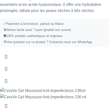
essentiels et en acide hyaluronique. Il offre une hydratation
prolongée, idéale pour les peaux sèches à très sèches.
✅
Paiement à la livraison, partout au Maroc
🔄
Retour facile sous 7 jours (produit non ouvert)
🛡️
100% produits authentiques et originaux
💬
Une question sur ce produit ?
Contactez-nous sur WhatsApp