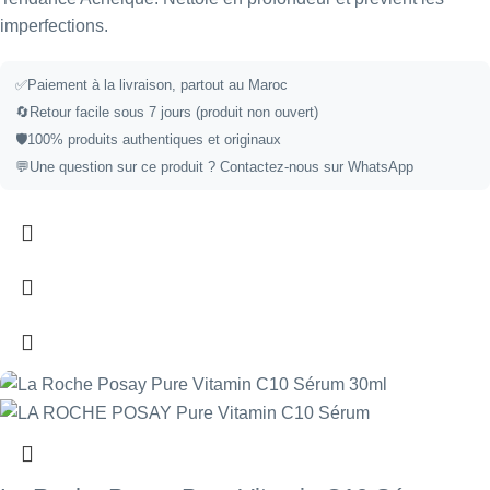
imperfections.
✅
Paiement à la livraison, partout au Maroc
🔄
Retour facile sous 7 jours (produit non ouvert)
🛡️
100% produits authentiques et originaux
💬
Une question sur ce produit ?
Contactez-nous sur WhatsApp