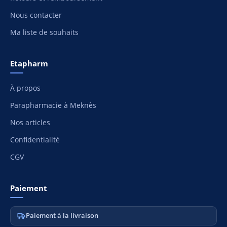
Nous contacter
Ma liste de souhaits
Etapharm
À propos
Parapharmacie à Meknès
Nos articles
Confidentialité
CGV
Paiement
Paiement à la livraison