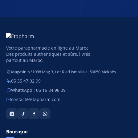
Votre parapharmacie en ligne au Maroc.
Des produits authentiques et sûrs, livrés
partout au Maroc.
Magasin N°1088 Mag 3, Lot Riad Ismailia 1, 50050 Meknès
05 35 47 02 99
WhatsApp : 06 16 84 98 39
contact@etapharm.com
Boutique