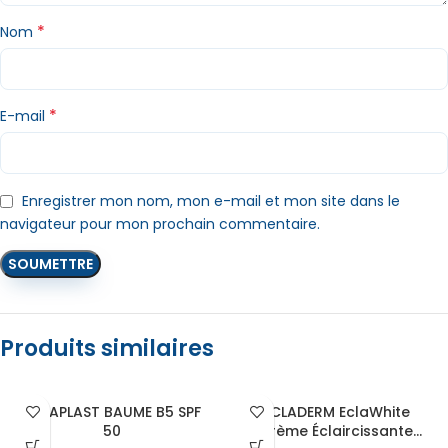
*
Nom
*
E-mail
Enregistrer mon nom, mon e-mail et mon site dans le
navigateur pour mon prochain commentaire.
Produits similaires
CICAPLAST BAUME B5 SPF
ÉCLADERM EclaWhite
50
Crème Éclaircissante