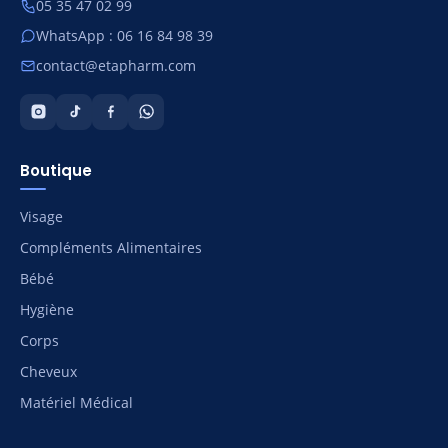
05 35 47 02 99
WhatsApp : 06 16 84 98 39
contact@etapharm.com
Boutique
Visage
Compléments Alimentaires
Bébé
Hygiène
Corps
Cheveux
Matériel Médical