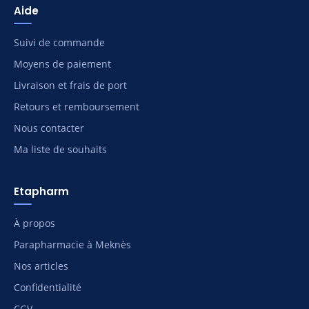
Aide
Suivi de commande
Moyens de paiement
Livraison et frais de port
Retours et remboursement
Nous contacter
Ma liste de souhaits
Etapharm
À propos
Parapharmacie à Meknès
Nos articles
Confidentialité
CGV