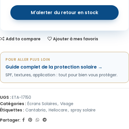
Add to compare
Ajouter à mes favoris
POUR ALLER PLUS LOIN
Guide complet de la protection solaire →
SPF, textures, application : tout pour bien vous protéger.
UGS :
ETA-17150
Catégories :
Écrans Solaires
,
Visage
Étiquettes :
Cantabria
,
Heliocare
,
spray solaire
Partager: