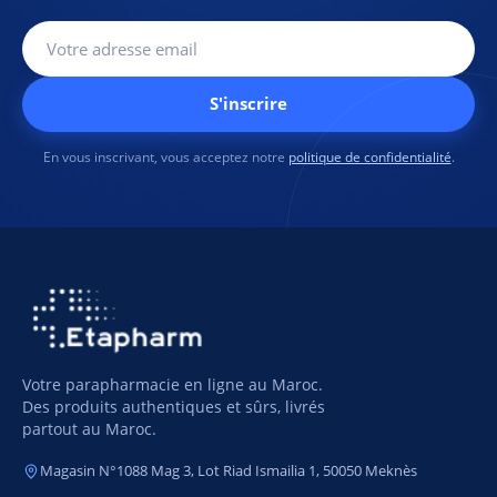
S'inscrire
En vous inscrivant, vous acceptez notre
politique de confidentialité
.
Votre parapharmacie en ligne au Maroc.
Des produits authentiques et sûrs, livrés
partout au Maroc.
Magasin N°1088 Mag 3, Lot Riad Ismailia 1, 50050 Meknès