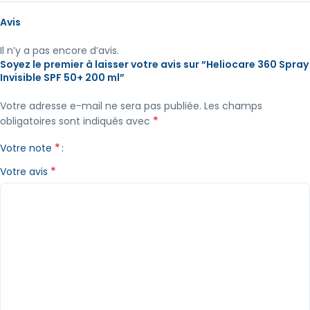
Avis
Il n’y a pas encore d’avis.
Soyez le premier à laisser votre avis sur “Heliocare 360 Spray
Invisible SPF 50+ 200 ml”
Votre adresse e-mail ne sera pas publiée.
Les champs
*
obligatoires sont indiqués avec
*
Votre note
*
Votre avis