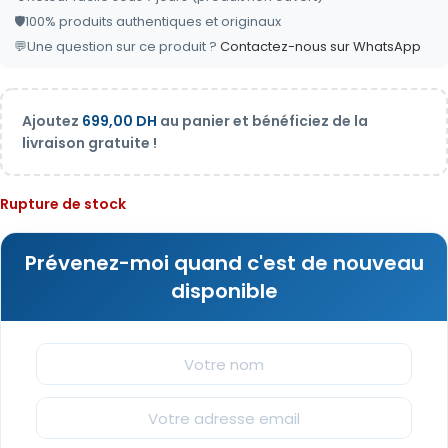
🛡️
100% produits authentiques et originaux
💬
Une question sur ce produit ?
Contactez-nous sur WhatsApp
Ajoutez
699,00
DH
au panier et bénéficiez de la
livraison gratuite !
Rupture de stock
Prévenez-moi quand c'est de nouveau
disponible