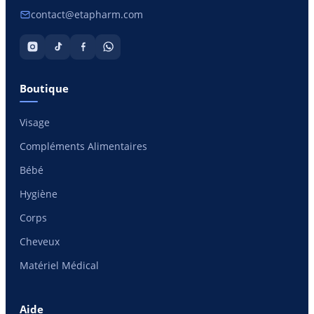
contact@etapharm.com
Boutique
Visage
Compléments Alimentaires
Bébé
Hygiène
Corps
Cheveux
Matériel Médical
Aide