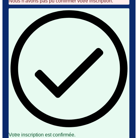
Nous n'avons pas pu confirmer votre inscription.
Votre inscription est confirmée.