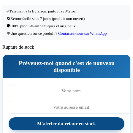
✅
Paiement à la livraison, partout au Maroc
🔄
Retour facile sous 7 jours (produit non ouvert)
🛡️
100% produits authentiques et originaux
💬
Une question sur ce produit ?
Contactez-nous sur WhatsApp
Rupture de stock
Prévenez-moi quand c'est de nouveau
disponible