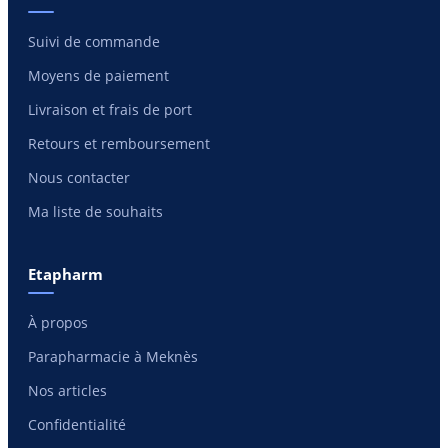
Suivi de commande
Moyens de paiement
Livraison et frais de port
Retours et remboursement
Nous contacter
Ma liste de souhaits
Etapharm
À propos
Parapharmacie à Meknès
Nos articles
Confidentialité