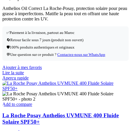
Anthelios Oil Correct La Roche-Posay, protection solaire pour peau
grasse à imperfections. Matifie la peau tout en offrant une haute
protection contre les UV.
✅
Paiement à la livraison, partout au Maroc
🔄
Retour facile sous 7 jours (produit non ouvert)
🛡️
100% produits authentiques et originaux
💬
Une question sur ce produit ?
Contactez-nous sur WhatsApp
Ajouter à mes favoris
Lire la suite
Aperçu rapide
Add to compare
La Roche Posay Anthelios UVMUNE 400 Fluide
Solaire SPF50+