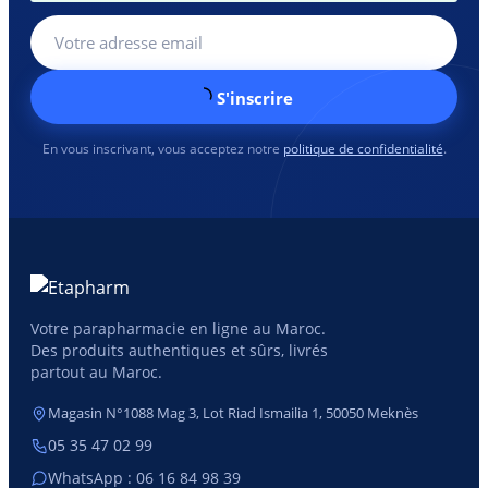
S'inscrire
En vous inscrivant, vous acceptez notre
politique de confidentialité
.
Votre parapharmacie en ligne au Maroc.
Des produits authentiques et sûrs, livrés
partout au Maroc.
Magasin N°1088 Mag 3, Lot Riad Ismailia 1, 50050 Meknès
05 35 47 02 99
WhatsApp : 06 16 84 98 39