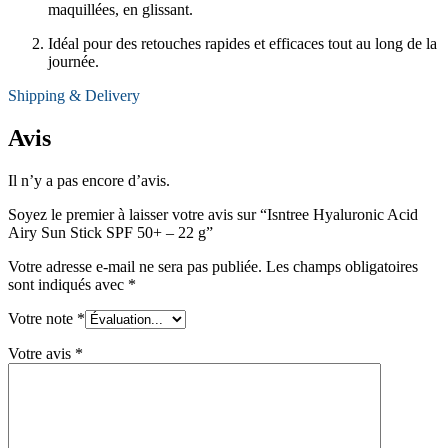
maquillées, en glissant.
Idéal pour des retouches rapides et efficaces tout au long de la
journée.
Shipping & Delivery
Avis
Il n’y a pas encore d’avis.
Soyez le premier à laisser votre avis sur “Isntree Hyaluronic Acid
Airy Sun Stick SPF 50+ – 22 g”
Votre adresse e-mail ne sera pas publiée.
Les champs obligatoires
sont indiqués avec
*
Votre note
*
Votre avis
*