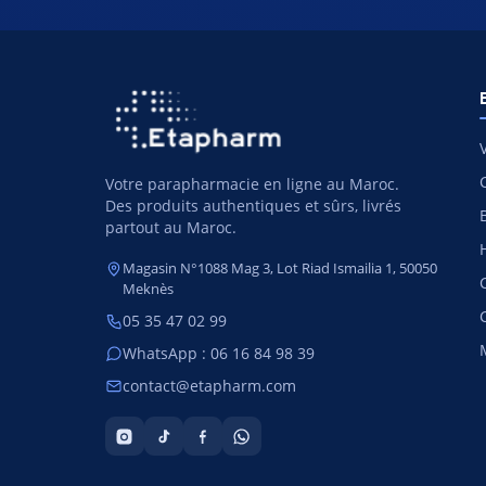
Votre parapharmacie en ligne au Maroc.
Des produits authentiques et sûrs, livrés
partout au Maroc.
Magasin N°1088 Mag 3, Lot Riad Ismailia 1, 50050
Meknès
05 35 47 02 99
WhatsApp : 06 16 84 98 39
contact@etapharm.com