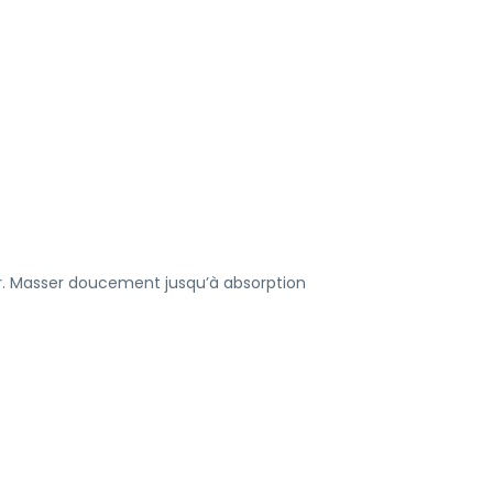
oir. Masser doucement jusqu’à absorption