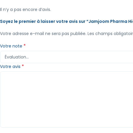
Il n’y a pas encore d’avis.
Soyez le premier à laisser votre avis sur “Jamjoom Pharma 
Votre adresse e-mail ne sera pas publiée.
Les champs obligatoi
*
Votre note
*
Votre avis