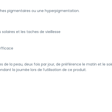
aches pigmentaires ou une hyperpigmentation.
solaires et les taches de vieillesse
fficace
 de la peau, deux fois par jour, de préférence le matin et le s
ant la journée lors de l’utilisation de ce produit.