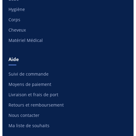
Hygiène
Corps
Cheveux
Matériel Médical
Aide
Suivi de commande
Moyens de paiement
Livraison et frais de port
Retours et remboursement
Nous contacter
Ma liste de souhaits