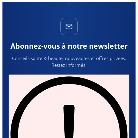
Abonnez-vous à notre newsletter
Conseils santé & beauté, nouveautés et offres privées.
Restez informés.