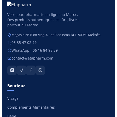
Votre parapharmacie en ligne au Maroc.
Des produits authentiques et sûrs, livrés
partout au Maroc.
Magasin N°1088 Mag 3, Lot Riad Ismailia 1, 50050 Meknès
05 35 47 02 99
WhatsApp : 06 16 84 98 39
contact@etapharm.com
Boutique
Visage
Compléments Alimentaires
Bébé