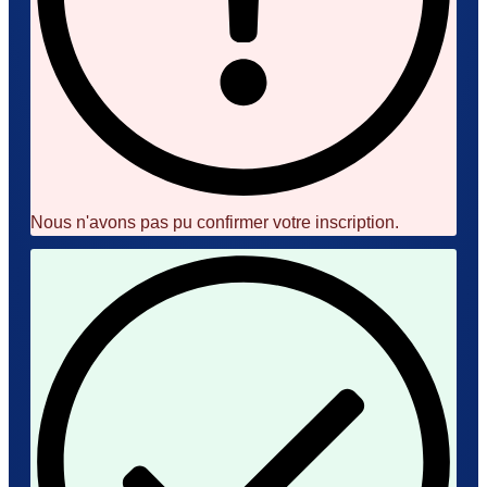
Nous n'avons pas pu confirmer votre inscription.