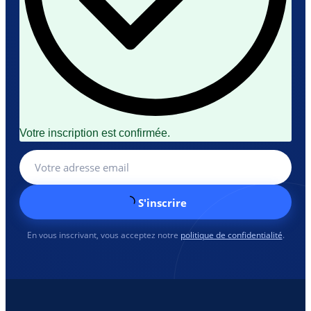
Votre inscription est confirmée.
S'inscrire
En vous inscrivant, vous acceptez notre
politique de confidentialité
.