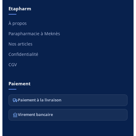
Etapharm
À propos
Parapharmacie à Meknès
Nos articles
Confidentialité
CGV
Paiement
Paiement à la livraison
Virement bancaire