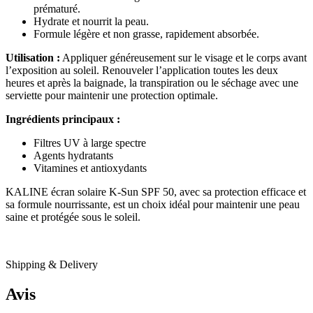
prématuré.
Hydrate et nourrit la peau.
Formule légère et non grasse, rapidement absorbée.
Utilisation :
Appliquer généreusement sur le visage et le corps avant
l’exposition au soleil. Renouveler l’application toutes les deux
heures et après la baignade, la transpiration ou le séchage avec une
serviette pour maintenir une protection optimale.
Ingrédients principaux :
Filtres UV à large spectre
Agents hydratants
Vitamines et antioxydants
KALINE écran solaire K-Sun SPF 50, avec sa protection efficace et
sa formule nourrissante, est un choix idéal pour maintenir une peau
saine et protégée sous le soleil.
Shipping & Delivery
Avis