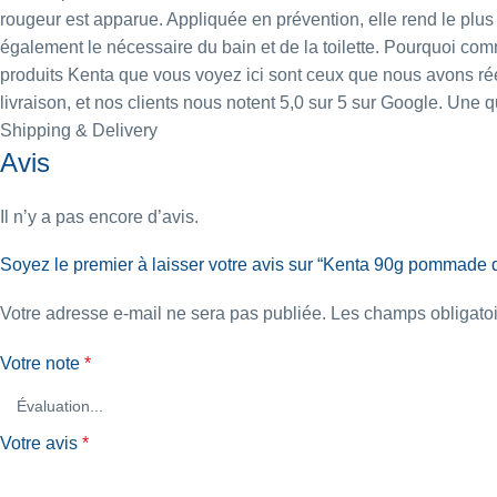
rougeur est apparue. Appliquée en prévention, elle rend le plu
également le nécessaire du bain et de la toilette. Pourquoi 
produits Kenta que vous voyez ici sont ceux que nous avons réel
livraison, et nos clients nous notent 5,0 sur 5 sur Google. Un
Shipping & Delivery
Avis
Il n’y a pas encore d’avis.
Soyez le premier à laisser votre avis sur “Kenta 90g pommade
Votre adresse e-mail ne sera pas publiée.
Les champs obligatoi
Votre note
*
Votre avis
*