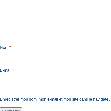
Nom
*
E-mail
*
Enregistrer mon nom, mon e-mail et mon site dans le navigate