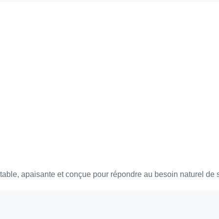
rtable, apaisante et conçue pour répondre au besoin naturel de