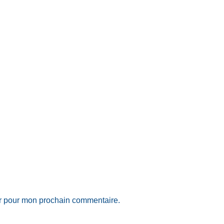
ur pour mon prochain commentaire.