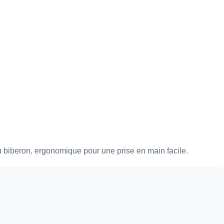
au biberon, ergonomique pour une prise en main facile.