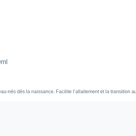
0ml
-nés dès la naissance. Facilite l’allaitement et la transition 