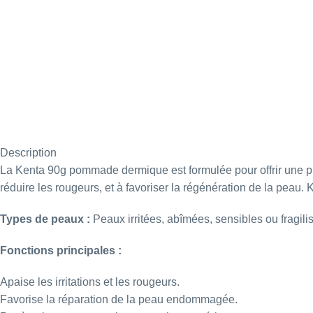
Description
La Kenta 90g pommade dermique est formulée pour offrir une prot
réduire les rougeurs, et à favoriser la régénération de la peau.
Types de peaux :
Peaux irritées, abîmées, sensibles ou fragili
Fonctions principales :
Apaise les irritations et les rougeurs.
Favorise la réparation de la peau endommagée.