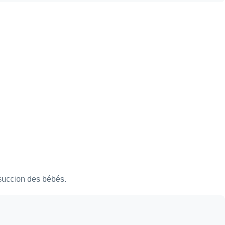
 succion des bébés.