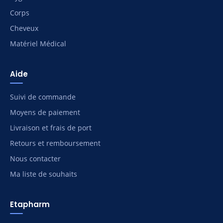
Corps
Cheveux
Matériel Médical
Aide
Suivi de commande
Moyens de paiement
Livraison et frais de port
Retours et remboursement
Nous contacter
Ma liste de souhaits
Etapharm