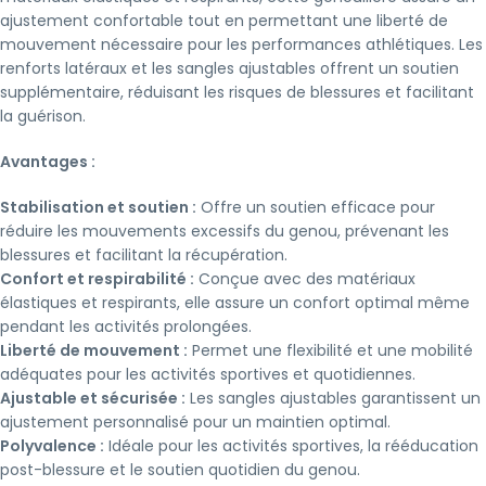
ajustement confortable tout en permettant une liberté de
mouvement nécessaire pour les performances athlétiques. Les
renforts latéraux et les sangles ajustables offrent un soutien
supplémentaire, réduisant les risques de blessures et facilitant
la guérison.
Avantages :
Stabilisation et soutien :
Offre un soutien efficace pour
réduire les mouvements excessifs du genou, prévenant les
blessures et facilitant la récupération.
Confort et respirabilité :
Conçue avec des matériaux
élastiques et respirants, elle assure un confort optimal même
pendant les activités prolongées.
Liberté de mouvement :
Permet une flexibilité et une mobilité
adéquates pour les activités sportives et quotidiennes.
Ajustable et sécurisée :
Les sangles ajustables garantissent un
ajustement personnalisé pour un maintien optimal.
Polyvalence :
Idéale pour les activités sportives, la rééducation
post-blessure et le soutien quotidien du genou.