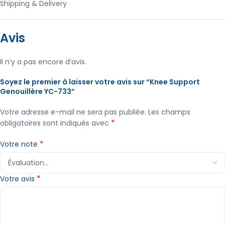
Shipping & Delivery
Avis
Il n’y a pas encore d’avis.
Soyez le premier à laisser votre avis sur “Knee Support
Genouillère YC-733”
Votre adresse e-mail ne sera pas publiée.
Les champs
*
obligatoires sont indiqués avec
*
Votre note
*
Votre avis