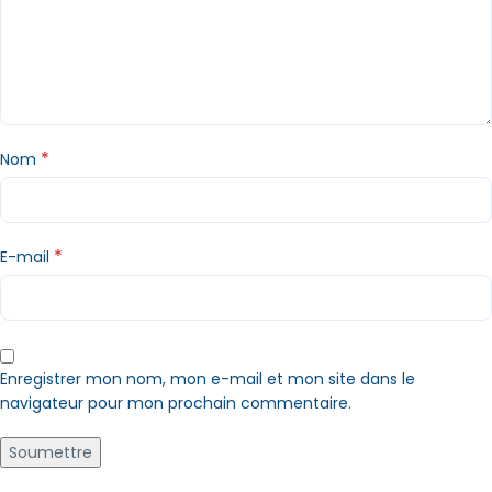
*
Nom
*
E-mail
Enregistrer mon nom, mon e-mail et mon site dans le
navigateur pour mon prochain commentaire.