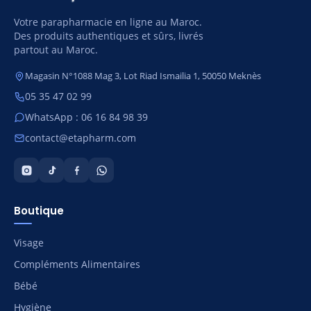
Votre parapharmacie en ligne au Maroc.
Des produits authentiques et sûrs, livrés
partout au Maroc.
Magasin N°1088 Mag 3, Lot Riad Ismailia 1, 50050 Meknès
05 35 47 02 99
WhatsApp : 06 16 84 98 39
contact@etapharm.com
Boutique
Visage
Compléments Alimentaires
Bébé
Hygiène