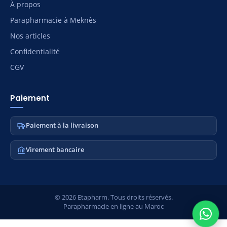
À propos
Parapharmacie à Meknès
Nos articles
Confidentialité
CGV
Paiement
Paiement à la livraison
Virement bancaire
© 2026 Etapharm. Tous droits réservés.
Parapharmacie en ligne au Maroc