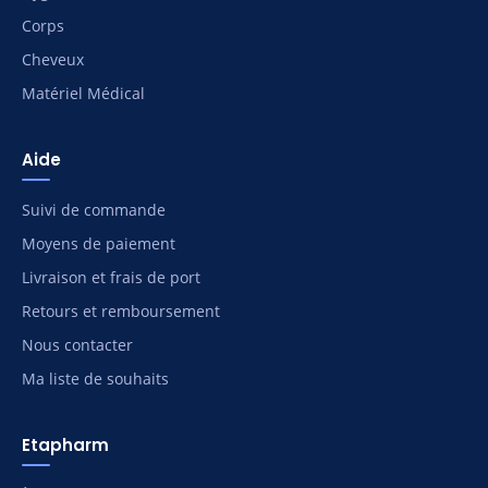
Corps
Cheveux
Matériel Médical
Aide
Suivi de commande
Moyens de paiement
Livraison et frais de port
Retours et remboursement
Nous contacter
Ma liste de souhaits
Etapharm