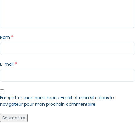
*
Nom
*
E-mail
Enregistrer mon nom, mon e-mail et mon site dans le
navigateur pour mon prochain commentaire.