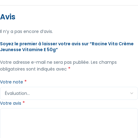
Avis
Il n’y a pas encore d’avis.
Soyez le premier à laisser votre avis sur “Racine Vita Crème
Jeunesse Vitamine E 50g”
Votre adresse e-mail ne sera pas publiée.
Les champs
*
obligatoires sont indiqués avec
*
Votre note
*
Votre avis