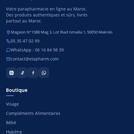
Votre parapharmacie en ligne au Maroc.
Des produits authentiques et sûrs, livrés
partout au Maroc.
Magasin N°1088 Mag 3, Lot Riad Ismailia 1, 50050 Meknès
05 35 47 02 99
WhatsApp : 06 16 84 98 39
contact@etapharm.com
Boutique
Visage
Compléments Alimentaires
Bébé
Hygiène